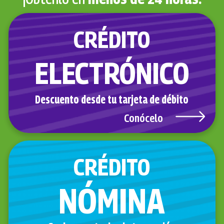
CRÉDITO
ELECTRÓNICO
Descuento desde tu tarjeta de débito
Conócelo
CRÉDITO
NÓMINA