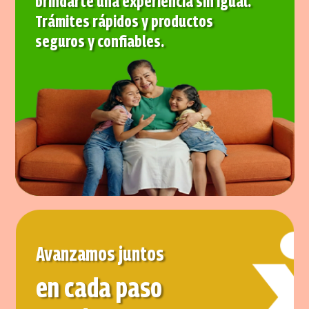
brindarte una experiencia sin igual.
Trámites rápidos y productos
seguros y confiables.
Avanzamos juntos
en cada paso