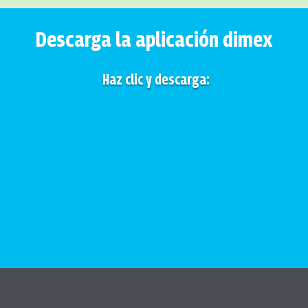
Descarga la aplicación dimex
Haz clic y descarga: