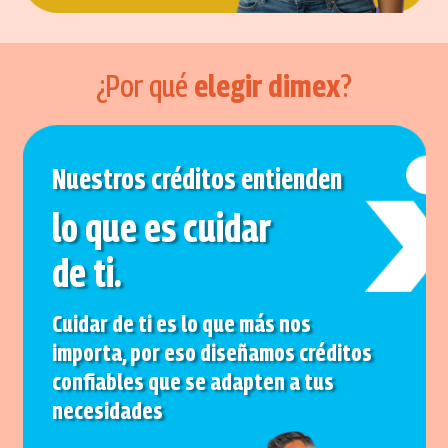
¿Por qué
elegir dimex
?
Nuestros créditos entienden
lo que es cuidar
de ti.
Cuidar de ti es lo que más nos
importa, por eso diseñamos créditos
confiables que se adapten a tus
necesidades