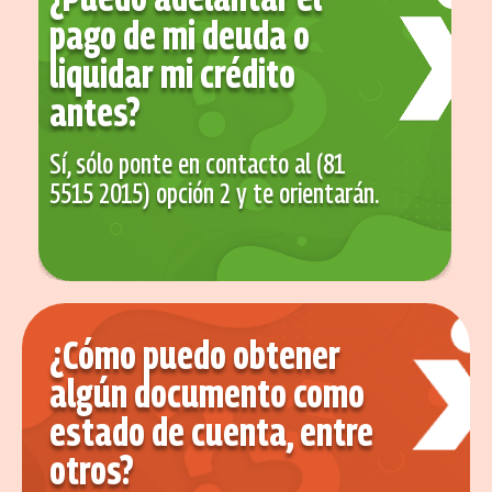
pago de mi deuda o
liquidar mi crédito
antes?
Sí, sólo ponte en contacto al (81
5515 2015) opción 2 y te orientarán.
¿Cómo puedo obtener
algún documento como
estado de cuenta, entre
otros?