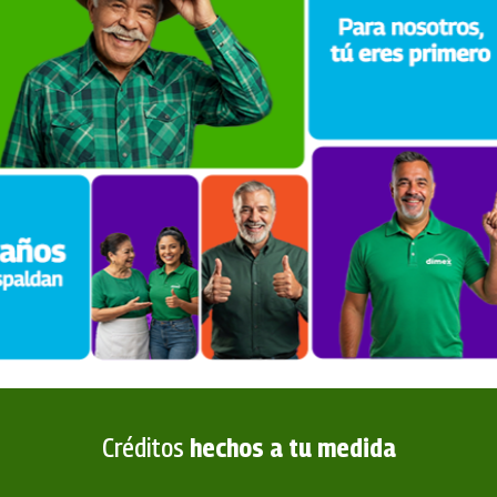
Créditos
hechos a tu medida