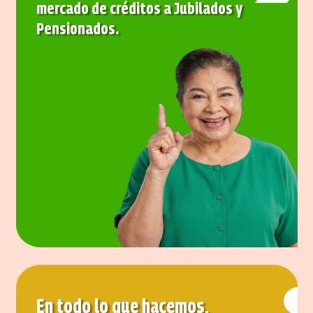
mercado de créditos a Jubilados y
Pensionados.
En todo lo que hacemos,