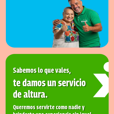
Sabemos lo que vales,
te damos un servicio
de altura.
Queremos servirte como nadie y