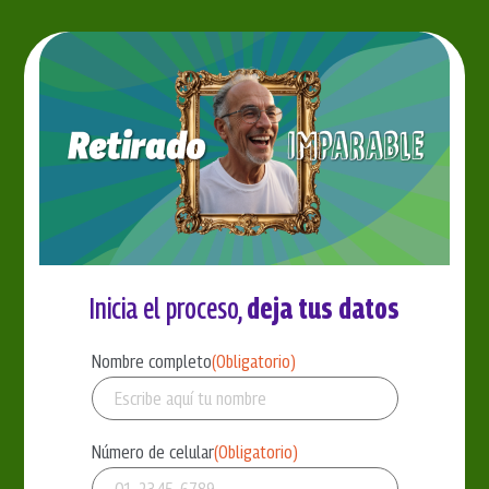
Inicia el proceso,
deja tus datos
Nombre completo
(Obligatorio)
Número de celular
(Obligatorio)