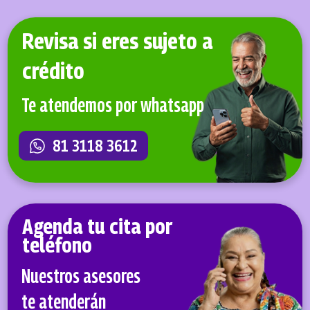
Revisa si eres sujeto a
crédito
Te atendemos por whatsapp
81 3118 3612
Agenda tu cita por
teléfono
Nuestros asesores
te atenderán