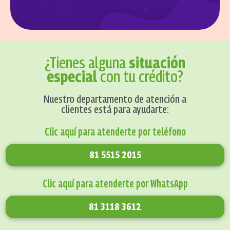
¿Tienes alguna
situación
especial
con tu crédito?
Nuestro departamento de atención a
clientes está para ayudarte:
Clic aquí para atenderte por teléfono
81 5515 2015
Clic aquí para atenderte por WhatsApp
81 3118 3612