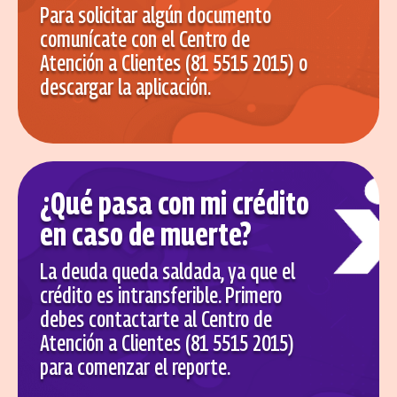
Para solicitar algún documento
comunícate con el Centro de
Atención a Clientes (81 5515 2015) o
descargar la aplicación.
¿Qué pasa con mi crédito
en caso de muerte?
La deuda queda saldada, ya que el
crédito es intransferible. Primero
debes contactarte al Centro de
Atención a Clientes (81 5515 2015)
para comenzar el reporte.