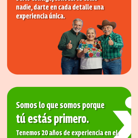
nadie, darte en cada detalle una
experiencia única.
Somos lo que somos porque
tú estás primero.
Tenemos 20 años de experiencia en el