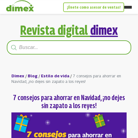
¡Únete como asesor de ventas!
Revista digital
dimex
Dimex
/
Blog
/
Estilo de vida
/
7 consejos para ahorrar en
Navidad, ¡no dejes sin zapato a los reyes!
7 consejos para ahorrar en Navidad, ¡no dejes
sin zapato a los reyes!