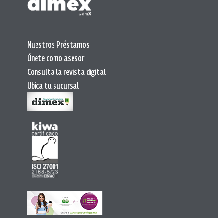
Nuestros Préstamos
Únete como asesor
Consulta la revista digital
Ubica tu sucursal