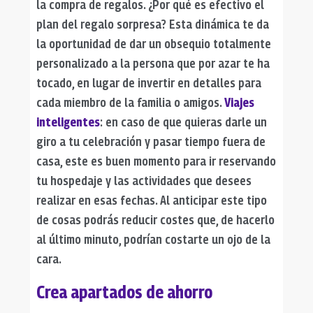
la compra de regalos. ¿Por qué es efectivo el
plan del
regalo sorpresa
? Esta dinámica te da
la oportunidad de dar un obsequio totalmente
personalizado a la persona que por azar te ha
tocado, en lugar de invertir en detalles para
cada miembro de la familia o amigos.
Viajes
inteligentes
: en caso de que quieras darle un
giro a tu celebración y pasar tiempo fuera de
casa, este es buen momento para ir reservando
tu hospedaje y las actividades que desees
realizar en esas fechas. Al anticipar este tipo
de cosas podrás reducir costes que, de hacerlo
al último minuto, podrían costarte un ojo de la
cara.
Crea apartados de ahorro