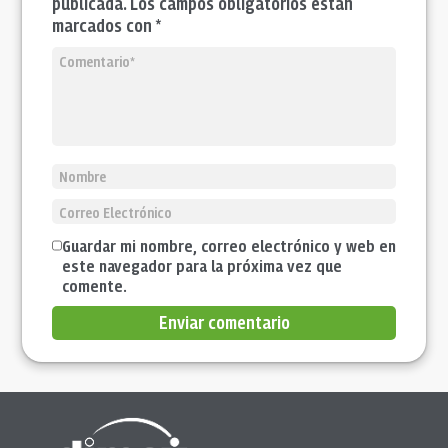
publicada. Los campos obligatorios están
marcados con *
Guardar mi nombre, correo electrónico y web en
este navegador para la próxima vez que
comente.
Enviar comentario