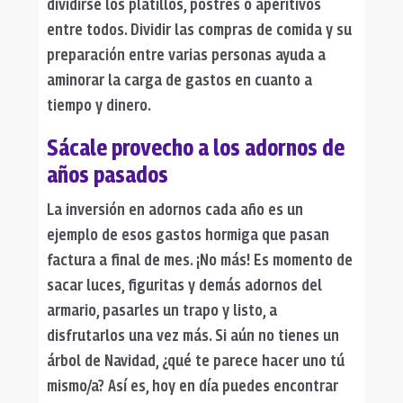
dividirse los platillos, postres o aperitivos
entre todos. Dividir las compras de comida y su
preparación entre varias personas ayuda a
aminorar la carga de gastos en cuanto a
tiempo y dinero.
Sácale provecho a los adornos de
años pasados
La inversión en adornos cada año es un
ejemplo de esos
gastos hormiga
que pasan
factura a final de mes. ¡No más! Es momento de
sacar luces, figuritas y demás adornos del
armario, pasarles un trapo y listo, a
disfrutarlos una vez más. Si aún no tienes un
árbol de Navidad, ¿qué te parece hacer uno tú
mismo/a? Así es, hoy en día puedes encontrar