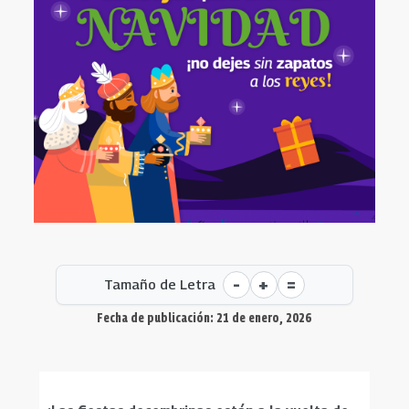
-
+
=
Tamaño de Letra
Fecha de publicación: 21 de enero, 2026