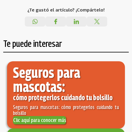
¿Te gustó el artículo? ¡Compártelo!
Te puede interesar
Seguros para
mascotas:
cómo protegerlos cuidando tu bolsillo
Seguros para mascotas: cómo protegerlos cuidando tu
bolsillo
Clic aquí para conocer más