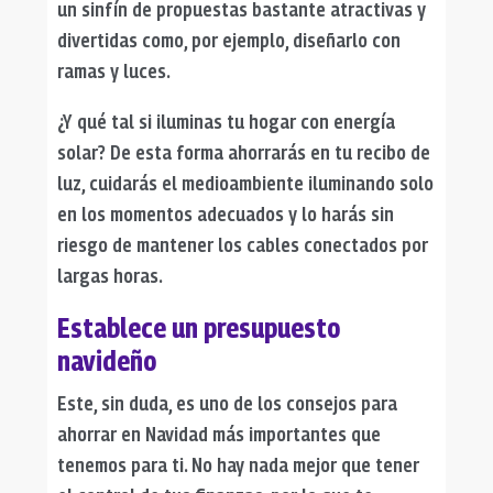
un sinfín de propuestas bastante atractivas y
divertidas como, por ejemplo, diseñarlo con
ramas y luces.
¿Y qué tal si iluminas tu hogar con energía
solar? De esta forma ahorrarás en tu recibo de
luz, cuidarás el medioambiente iluminando solo
en los momentos adecuados y lo harás sin
riesgo de mantener los cables conectados por
largas horas.
Establece un presupuesto
navideño
Este, sin duda, es uno de los consejos para
ahorrar en Navidad más importantes que
tenemos para ti. No hay nada mejor que tener