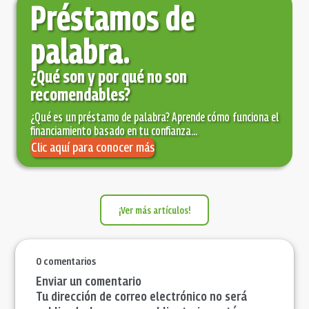
Préstamos de
palabra.
¿Qué son y por qué no son
recomendables?
¿Qué es un préstamo de palabra? Aprende cómo funciona el
financiamiento basado en tu confianza...
Clic aquí para conocer más
¡Ver más artículos!
0 comentarios
Enviar un comentario
Tu dirección de correo electrónico no será