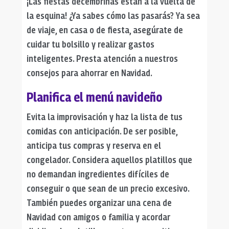
¡Las fiestas decembrinas están a la vuelta de
la esquina! ¿Ya sabes cómo las pasarás? Ya sea
de viaje, en casa o de fiesta, asegúrate de
cuidar tu bolsillo y realizar gastos
inteligentes. Presta atención a nuestros
consejos para ahorrar en Navidad.
Planifica el menú navideño
Evita la improvisación y haz la lista de tus
comidas con anticipación. De ser posible,
anticipa tus compras y reserva en el
congelador. Considera aquellos platillos que
no demandan ingredientes difíciles de
conseguir o que sean de un precio excesivo.
También puedes organizar una cena de
Navidad con amigos o familia y acordar