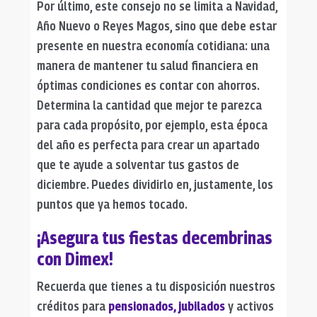
Por último, este consejo no se limita a Navidad,
Año Nuevo o Reyes Magos, sino que debe estar
presente en nuestra economía cotidiana: una
manera de mantener tu salud financiera en
óptimas condiciones es contar con ahorros.
Determina la cantidad que mejor te parezca
para cada propósito, por ejemplo, esta época
del año es perfecta para crear un apartado
que te ayude a solventar tus gastos de
diciembre. Puedes dividirlo en, justamente, los
puntos que ya hemos tocado.
¡Asegura tus fiestas decembrinas
con Dimex!
Recuerda que tienes a tu disposición nuestros
créditos para
pensionados, jubilados
y activos