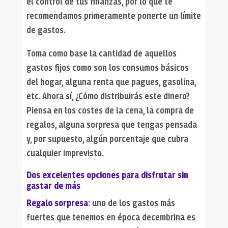
el control de tus finanzas, por lo que te
recomendamos primeramente ponerte un límite
de gastos.
Toma como base la cantidad de aquellos
gastos fijos como son los consumos básicos
del hogar, alguna renta que pagues, gasolina,
etc. Ahora sí, ¿Cómo distribuirás este dinero?
Piensa en los costes de la cena, la compra de
regalos, alguna sorpresa que tengas pensada
y, por supuesto, algún porcentaje que cubra
cualquier imprevisto.
Dos excelentes opciones para disfrutar sin
gastar de más
Regalo sorpresa
: uno de los gastos más
fuertes que tenemos en época decembrina es