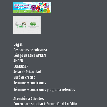
Legal
Despachos de cobranza
Código de Ética AMDEN
AMDEN
CONDUSEF
Aviso de Privacidad
Buró de crédito
Términos y condiciones
Términos y condiciones programa referidos
Atención a Clientes
Correo para solicitar información del crédito