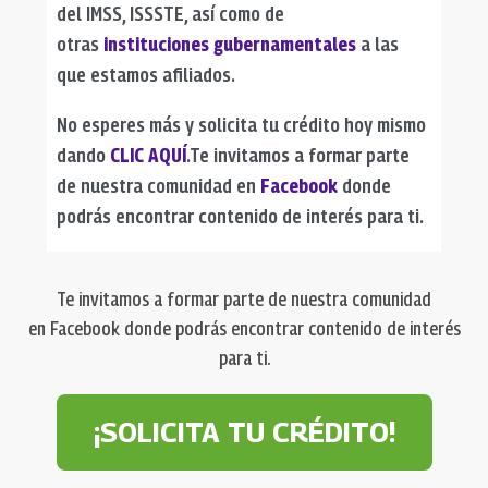
del IMSS, ISSSTE, así como de
otras
instituciones gubernamentales
a las
que estamos afiliados.
No esperes más y solicita tu crédito hoy mismo
dando
CLIC AQUÍ
.Te invitamos a formar parte
de nuestra comunidad en
Facebook
donde
podrás encontrar contenido de interés para ti.
Te invitamos a formar parte de nuestra comunidad
en Facebook donde podrás encontrar contenido de interés
para ti.
¡SOLICITA TU CRÉDITO!