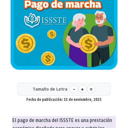
-
+
=
Tamaño de Letra
Fecha de publicación: 15 de noviembre, 2023
El pago de marcha del ISSSTE es una prestación