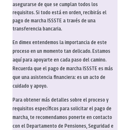
asegurarse de que se cumplan todos los
requisitos. Si todo está en orden, recibirás el
pago de marcha ISSSTE a través de una
transferencia bancaria.
En dimex entendemos la importancia de este
proceso en un momento tan delicado. Estamos
aquí para apoyarte en cada paso del camino.
Recuerda que el pago de marcha ISSSTE es más
que una asistencia financiera: es un acto de
cuidado y apoyo.
Para obtener más detalles sobre el proceso y
requisitos específicos para solicitar el pago de
marcha, te recomendamos ponerte en contacto
con el Departamento de Pensiones, Seguridad e