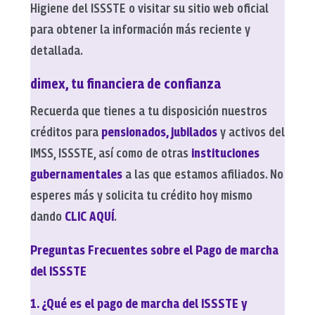
Higiene del ISSSTE o visitar su sitio web oficial
para obtener la información más reciente y
detallada.
dimex, tu financiera de confianza
Recuerda que tienes a tu disposición nuestros
créditos para
pensionados, jubilados
y activos del
IMSS, ISSSTE, así como de otras
instituciones
gubernamentales
a las que estamos afiliados. No
esperes más y solicita tu crédito hoy mismo
dando
CLIC AQUÍ
.
Preguntas Frecuentes sobre el Pago de marcha
del ISSSTE
1. ¿Qué es el pago de marcha del ISSSTE y