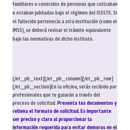
familiares o conocidos de personas que cotizaban
o estaban jubiladas bajo el régimen del ISSSTE. Si
el fallecido pertenecía a otra institución (como el
IMSS), se deberá revisar el trámite equivalente
bajo las normativas de dicho instituto.
[/et_pb_text][/et_pb_column][/et_pb_row]
[/et_pb_section]
En la oficina, serás recibido por
profesionales que te guiarán a través del
proceso de solicitud.
Presenta tus documentos y
rellena el formato de solicitud. Es importante
ser preciso y claro al proporcionar la
información requerida para evitar demoras en el