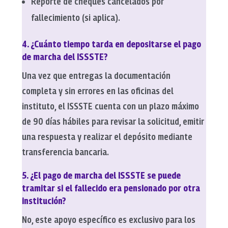
Reporte de cheques cancelados por
fallecimiento (si aplica).
4. ¿Cuánto tiempo tarda en depositarse el pago
de marcha del ISSSTE?
Una vez que entregas la documentación
completa y sin errores en las oficinas del
instituto, el ISSSTE cuenta con un plazo máximo
de 90 días hábiles para revisar la solicitud, emitir
una respuesta y realizar el depósito mediante
transferencia bancaria.
5. ¿El pago de marcha del ISSSTE se puede
tramitar si el fallecido era pensionado por otra
institución?
No, este apoyo específico es exclusivo para los