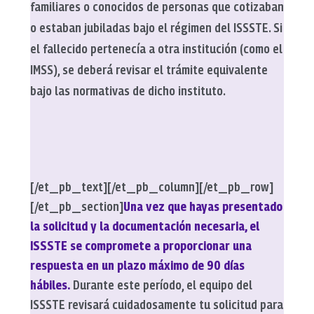
familiares o conocidos de personas que cotizaban
o estaban jubiladas bajo el régimen del ISSSTE. Si
el fallecido pertenecía a otra institución (como el
IMSS), se deberá revisar el trámite equivalente
bajo las normativas de dicho instituto.
[/et_pb_text][/et_pb_column][/et_pb_row]
[/et_pb_section]
Una vez que hayas presentado
la solicitud y la documentación necesaria, el
ISSSTE se compromete a proporcionar una
respuesta en un plazo máximo de 90 días
hábiles.
Durante este período, el equipo del
ISSSTE revisará cuidadosamente tu solicitud para