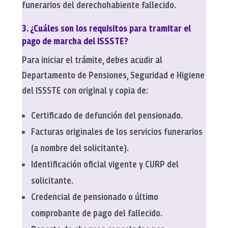
funerarios del derechohabiente fallecido.
3. ¿Cuáles son los requisitos para tramitar el
pago de marcha del ISSSTE?
Para iniciar el trámite, debes acudir al
Departamento de Pensiones, Seguridad e Higiene
del ISSSTE con original y copia de:
Certificado de defunción del pensionado.
Facturas originales de los servicios funerarios
(a nombre del solicitante).
Identificación oficial vigente y CURP del
solicitante.
Credencial de pensionado o último
comprobante de pago del fallecido.