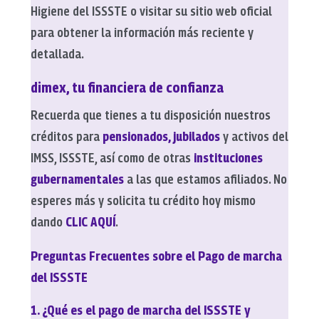
Higiene del ISSSTE o visitar su sitio web oficial
para obtener la información más reciente y
detallada.
dimex, tu financiera de confianza
Recuerda que tienes a tu disposición nuestros
créditos para
pensionados, jubilados
y activos del
IMSS, ISSSTE, así como de otras
instituciones
gubernamentales
a las que estamos afiliados. No
esperes más y solicita tu crédito hoy mismo
dando
CLIC AQUÍ
.
Preguntas Frecuentes sobre el Pago de marcha
del ISSSTE
1. ¿Qué es el pago de marcha del ISSSTE y