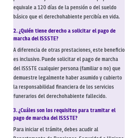
equivale a 120 días de la pensión o del sueldo
básico que el derechohabiente percibía en vida.
2. ¿Quién tiene derecho a solicitar el pago de
marcha del ISSSTE?
A diferencia de otras prestaciones, este beneficio
es inclusivo. Puede solicitar el pago de marcha
del ISSSTE cualquier persona (familiar o no) que
demuestre legalmente haber asumido y cubierto
la responsabilidad financiera de los servicios
funerarios del derechohabiente fallecido.
3. ¿Cuáles son los requisitos para tramitar el
pago de marcha del ISSSTE?
Para iniciar el trámite, debes acudir al