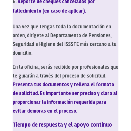
Reporte de cheques cancelados por
fallecimiento (en caso de aplicar).
Una vez que tengas toda la documentación en
orden, dirígete al Departamento de Pensiones,
Seguridad e Higiene del ISSSTE más cercano a tu
domicilio.
En la oficina, serás recibido por profesionales que
te guiarán a través del proceso de solicitud.
Presenta tus documentos y rellena el formato
de solicitud. Es importante ser preciso y claro al
proporcionar la información requerida para
evitar demoras en el proceso.
Tiempo de respuesta y el apoyo continuo