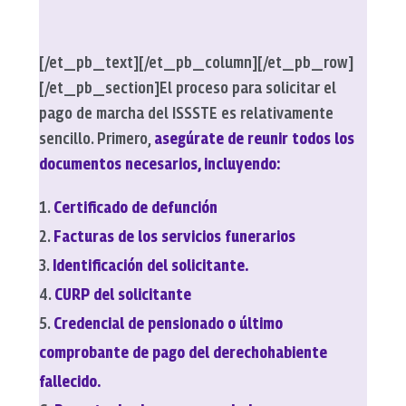
[/et_pb_text][/et_pb_column][/et_pb_row]
[/et_pb_section]
El proceso para solicitar el
pago de marcha del ISSSTE es relativamente
sencillo. Primero,
asegúrate de reunir todos los
documentos necesarios, incluyendo:
Certificado de defunción
Facturas de los servicios funerarios
Identificación del solicitante.
CURP del solicitante
Credencial de pensionado o último
comprobante de pago del derechohabiente
fallecido.