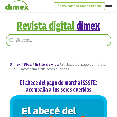
¡Únete como asesor de ventas!
Revista digital
dimex
Dimex
/
Blog
/
Estilo de vida
/
El abecé del pago de marcha
ISSSTE: acompaña a tus seres queridos
El abecé del pago de marcha ISSSTE:
acompaña a tus seres queridos