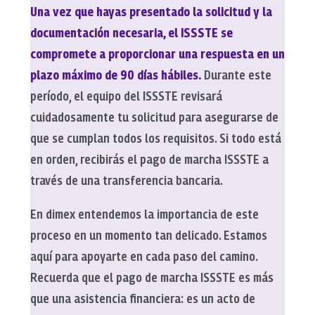
Una vez que hayas presentado la solicitud y la
documentación necesaria, el ISSSTE se
compromete a proporcionar una respuesta en un
plazo máximo de 90 días hábiles.
Durante este
período, el equipo del ISSSTE revisará
cuidadosamente tu solicitud para asegurarse de
que se cumplan todos los requisitos. Si todo está
en orden, recibirás el pago de marcha ISSSTE a
través de una transferencia bancaria.
En dimex entendemos la importancia de este
proceso en un momento tan delicado. Estamos
aquí para apoyarte en cada paso del camino.
Recuerda que el pago de marcha ISSSTE es más
que una asistencia financiera: es un acto de