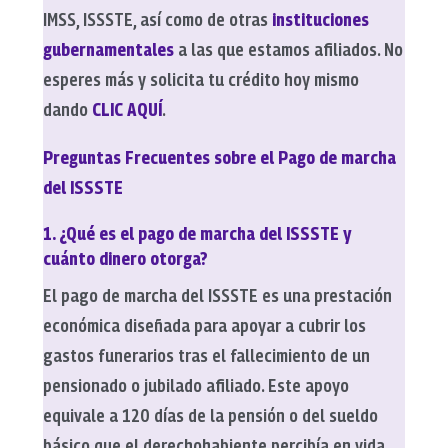
IMSS, ISSSTE, así como de otras
instituciones
gubernamentales
a las que estamos afiliados. No
esperes más y solicita tu crédito hoy mismo
dando
CLIC AQUÍ
.
Preguntas Frecuentes sobre el Pago de marcha
del ISSSTE
1. ¿Qué es el pago de marcha del ISSSTE y
cuánto dinero otorga?
El pago de marcha del ISSSTE es una prestación
económica diseñada para apoyar a cubrir los
gastos funerarios tras el fallecimiento de un
pensionado o jubilado afiliado. Este apoyo
equivale a 120 días de la pensión o del sueldo
básico que el derechohabiente percibía en vida.