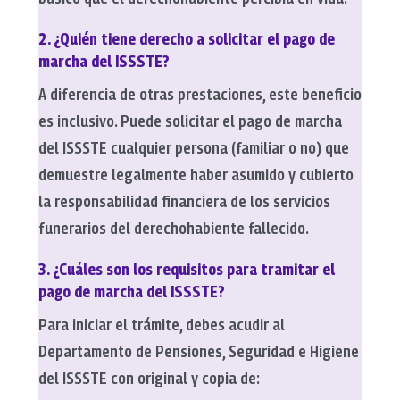
2. ¿Quién tiene derecho a solicitar el pago de
marcha del ISSSTE?
A diferencia de otras prestaciones, este beneficio
es inclusivo. Puede solicitar el pago de marcha
del ISSSTE cualquier persona (familiar o no) que
demuestre legalmente haber asumido y cubierto
la responsabilidad financiera de los servicios
funerarios del derechohabiente fallecido.
3. ¿Cuáles son los requisitos para tramitar el
pago de marcha del ISSSTE?
Para iniciar el trámite, debes acudir al
Departamento de Pensiones, Seguridad e Higiene
del ISSSTE con original y copia de: