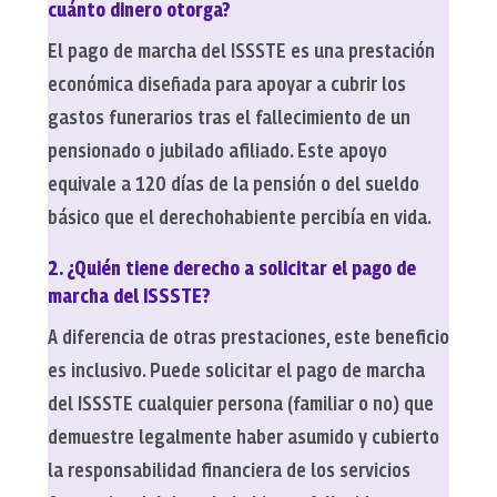
cuánto dinero otorga?
El pago de marcha del ISSSTE es una prestación
económica diseñada para apoyar a cubrir los
gastos funerarios tras el fallecimiento de un
pensionado o jubilado afiliado. Este apoyo
equivale a 120 días de la pensión o del sueldo
básico que el derechohabiente percibía en vida.
2. ¿Quién tiene derecho a solicitar el pago de
marcha del ISSSTE?
A diferencia de otras prestaciones, este beneficio
es inclusivo. Puede solicitar el pago de marcha
del ISSSTE cualquier persona (familiar o no) que
demuestre legalmente haber asumido y cubierto
la responsabilidad financiera de los servicios