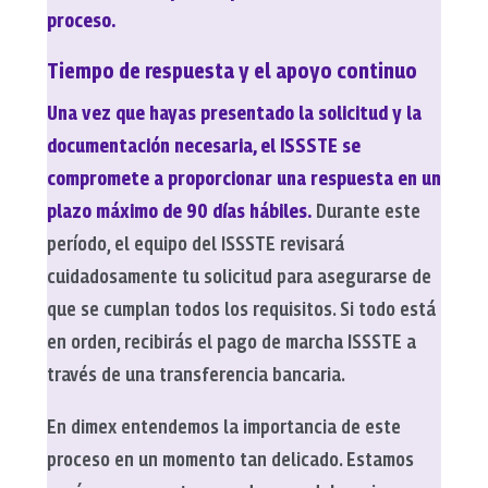
proceso.
Tiempo de respuesta y el apoyo continuo
Una vez que hayas presentado la solicitud y la
documentación necesaria, el ISSSTE se
compromete a proporcionar una respuesta en un
plazo máximo de 90 días hábiles.
Durante este
período, el equipo del ISSSTE revisará
cuidadosamente tu solicitud para asegurarse de
que se cumplan todos los requisitos. Si todo está
en orden, recibirás el pago de marcha ISSSTE a
través de una transferencia bancaria.
En dimex entendemos la importancia de este
proceso en un momento tan delicado. Estamos