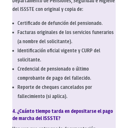
Departamento de Pensiones, Seguridad e Higiene
del ISSSTE con original y copia de:
Certificado de defunción del pensionado.
Facturas originales de los servicios funerarios
(a nombre del solicitante).
Identificación oficial vigente y CURP del
solicitante.
Credencial de pensionado o último
comprobante de pago del fallecido.
Reporte de cheques cancelados por
fallecimiento (si aplica).
4. ¿Cuánto tiempo tarda en depositarse el pago
de marcha del ISSSTE?