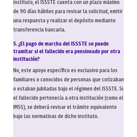
instituto, el ISSSTE cuenta con un plazo máximo
de 90 días hábiles para revisar la solicitud, emitir
una respuesta y realizar el depósito mediante
transferencia bancaria.
5. ¿El pago de marcha del ISSSTE se puede
tramitar si el fallecido era pensionado por otra
institución?
No, este apoyo específico es exclusivo para los
familiares o conocidos de personas que cotizaban
o estaban jubiladas bajo el régimen del ISSSTE. Si
el fallecido pertenecía a otra institución (como el
IMSS), se deberá revisar el trámite equivalente
bajo las normativas de dicho instituto.