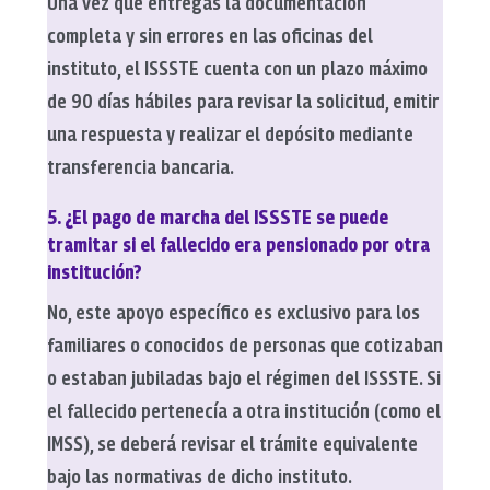
Una vez que entregas la documentación
completa y sin errores en las oficinas del
instituto, el ISSSTE cuenta con un plazo máximo
de 90 días hábiles para revisar la solicitud, emitir
una respuesta y realizar el depósito mediante
transferencia bancaria.
5. ¿El pago de marcha del ISSSTE se puede
tramitar si el fallecido era pensionado por otra
institución?
No, este apoyo específico es exclusivo para los
familiares o conocidos de personas que cotizaban
o estaban jubiladas bajo el régimen del ISSSTE. Si
el fallecido pertenecía a otra institución (como el
IMSS), se deberá revisar el trámite equivalente
bajo las normativas de dicho instituto.