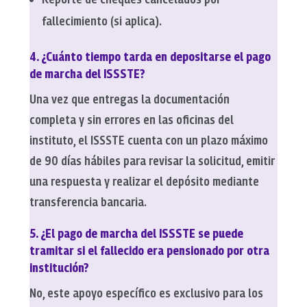
fallecimiento (si aplica).
4. ¿Cuánto tiempo tarda en depositarse el pago
de marcha del ISSSTE?
Una vez que entregas la documentación
completa y sin errores en las oficinas del
instituto, el ISSSTE cuenta con un plazo máximo
de 90 días hábiles para revisar la solicitud, emitir
una respuesta y realizar el depósito mediante
transferencia bancaria.
5. ¿El pago de marcha del ISSSTE se puede
tramitar si el fallecido era pensionado por otra
institución?
No, este apoyo específico es exclusivo para los