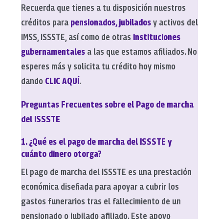
Recuerda que tienes a tu disposición nuestros
créditos para
pensionados, jubilados
y activos del
IMSS, ISSSTE, así como de otras
instituciones
gubernamentales
a las que estamos afiliados. No
esperes más y solicita tu crédito hoy mismo
dando
CLIC AQUÍ
.
Preguntas Frecuentes sobre el Pago de marcha
del ISSSTE
1. ¿Qué es el pago de marcha del ISSSTE y
cuánto dinero otorga?
El pago de marcha del ISSSTE es una prestación
económica diseñada para apoyar a cubrir los
gastos funerarios tras el fallecimiento de un
pensionado o jubilado afiliado. Este apoyo