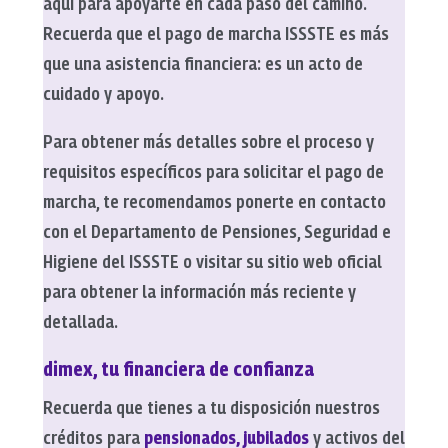
aquí para apoyarte en cada paso del camino.
Recuerda que el pago de marcha ISSSTE es más
que una asistencia financiera: es un acto de
cuidado y apoyo.
Para obtener más detalles sobre el proceso y
requisitos específicos para solicitar el pago de
marcha, te recomendamos ponerte en contacto
con el Departamento de Pensiones, Seguridad e
Higiene del ISSSTE o visitar su sitio web oficial
para obtener la información más reciente y
detallada.
dimex, tu financiera de confianza
Recuerda que tienes a tu disposición nuestros
créditos para
pensionados, jubilados
y activos del