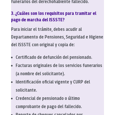
funerarios del derechohabiente fallecido.
3. ¿Cuáles son los requisitos para tramitar el
pago de marcha del ISSSTE?
Para iniciar el trámite, debes acudir al
Departamento de Pensiones, Seguridad e Higiene
del ISSSTE con original y copia de:
Certificado de defunción del pensionado.
Facturas originales de los servicios funerarios
(a nombre del solicitante).
Identificación oficial vigente y CURP del
solicitante.
Credencial de pensionado o último
comprobante de pago del fallecido.
Reporte de cheques cancelados por