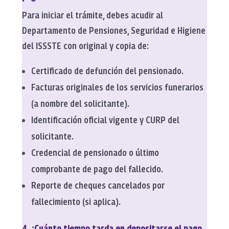
Para iniciar el trámite, debes acudir al
Departamento de Pensiones, Seguridad e Higiene
del ISSSTE con original y copia de:
Certificado de defunción del pensionado.
Facturas originales de los servicios funerarios
(a nombre del solicitante).
Identificación oficial vigente y CURP del
solicitante.
Credencial de pensionado o último
comprobante de pago del fallecido.
Reporte de cheques cancelados por
fallecimiento (si aplica).
4. ¿Cuánto tiempo tarda en depositarse el pago