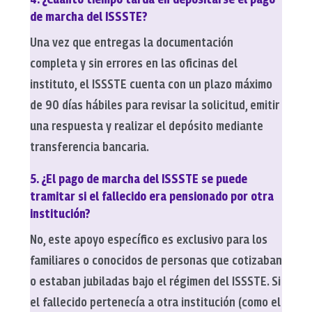
de marcha del ISSSTE?
Una vez que entregas la documentación
completa y sin errores en las oficinas del
instituto, el ISSSTE cuenta con un plazo máximo
de 90 días hábiles para revisar la solicitud, emitir
una respuesta y realizar el depósito mediante
transferencia bancaria.
5. ¿El pago de marcha del ISSSTE se puede
tramitar si el fallecido era pensionado por otra
institución?
No, este apoyo específico es exclusivo para los
familiares o conocidos de personas que cotizaban
o estaban jubiladas bajo el régimen del ISSSTE. Si
el fallecido pertenecía a otra institución (como el