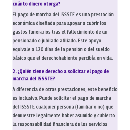
cuánto dinero otorga?
El pago de marcha del ISSSTE es una prestación
económica diseñada para apoyar a cubrir los
gastos funerarios tras el fallecimiento de un
pensionado o jubilado afiliado. Este apoyo
equivale a 120 días de la pensión o del sueldo
básico que el derechohabiente percibía en vida.
2. ¿Quién tiene derecho a solicitar el pago de
marcha del ISSSTE?
A diferencia de otras prestaciones, este beneficio
es inclusivo. Puede solicitar el pago de marcha
del ISSSTE cualquier persona (familiar o no) que
demuestre legalmente haber asumido y cubierto
la responsabilidad financiera de los servicios