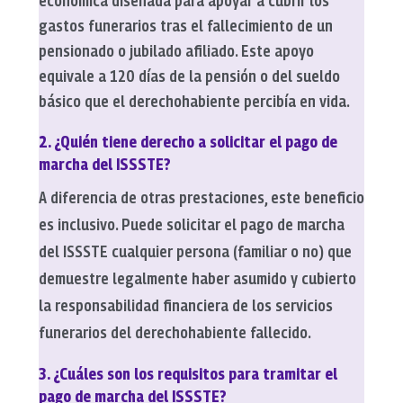
económica diseñada para apoyar a cubrir los
gastos funerarios tras el fallecimiento de un
pensionado o jubilado afiliado. Este apoyo
equivale a 120 días de la pensión o del sueldo
básico que el derechohabiente percibía en vida.
2. ¿Quién tiene derecho a solicitar el pago de
marcha del ISSSTE?
A diferencia de otras prestaciones, este beneficio
es inclusivo. Puede solicitar el pago de marcha
del ISSSTE cualquier persona (familiar o no) que
demuestre legalmente haber asumido y cubierto
la responsabilidad financiera de los servicios
funerarios del derechohabiente fallecido.
3. ¿Cuáles son los requisitos para tramitar el
pago de marcha del ISSSTE?