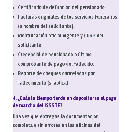
Certificado de defunción del pensionado.
Facturas originales de los servicios funerarios
(a nombre del solicitante).
Identificación oficial vigente y CURP del
solicitante.
Credencial de pensionado o último
comprobante de pago del fallecido.
Reporte de cheques cancelados por
fallecimiento (si aplica).
4. ¿Cuánto tiempo tarda en depositarse el pago
de marcha del ISSSTE?
Una vez que entregas la documentación
completa y sin errores en las oficinas del