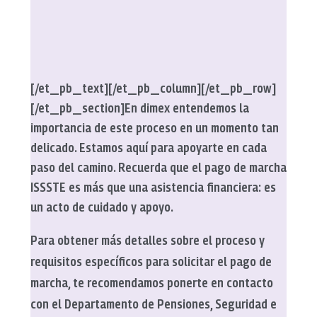
[/et_pb_text][/et_pb_column][/et_pb_row]
[/et_pb_section]
En dimex entendemos la
importancia de este proceso en un momento tan
delicado. Estamos aquí para apoyarte en cada
paso del camino. Recuerda que el pago de marcha
ISSSTE es más que una asistencia financiera: es
un acto de cuidado y apoyo.
Para obtener más detalles sobre el proceso y
requisitos específicos para solicitar el pago de
marcha, te recomendamos ponerte en contacto
con el Departamento de Pensiones, Seguridad e