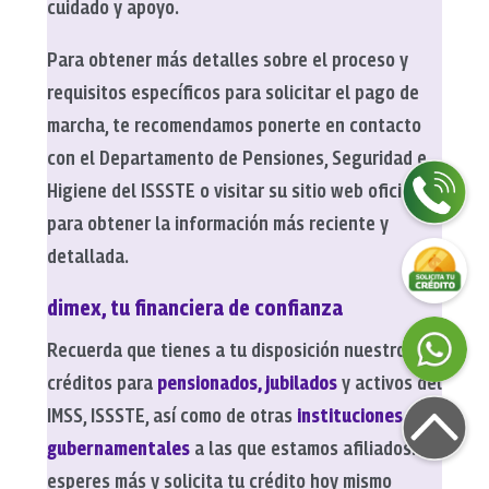
cuidado y apoyo.
Para obtener más detalles sobre el proceso y
requisitos específicos para solicitar el pago de
marcha, te recomendamos ponerte en contacto
con el Departamento de Pensiones, Seguridad e
Higiene del ISSSTE o visitar su sitio web oficial
para obtener la información más reciente y
detallada.
dimex, tu financiera de confianza
Recuerda que tienes a tu disposición nuestros
créditos para
pensionados, jubilados
y activos del
IMSS, ISSSTE, así como de otras
instituciones
gubernamentales
a las que estamos afiliados. No
esperes más y solicita tu crédito hoy mismo