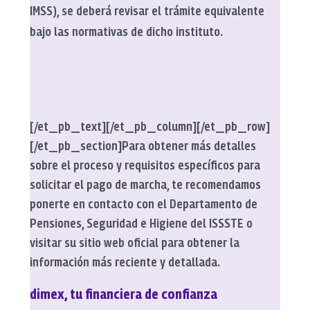
IMSS), se deberá revisar el trámite equivalente
bajo las normativas de dicho instituto.
[/et_pb_text][/et_pb_column][/et_pb_row]
[/et_pb_section]
Para obtener más detalles
sobre el proceso y requisitos específicos para
solicitar el pago de marcha, te recomendamos
ponerte en contacto con el Departamento de
Pensiones, Seguridad e Higiene del ISSSTE o
visitar su sitio web oficial para obtener la
información más reciente y detallada.
dimex, tu financiera de confianza