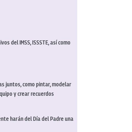
ivos del IMSS, ISSSTE, así como
as juntos, como pintar, modelar
equipo y crear recuerdos
nte harán del Día del Padre una