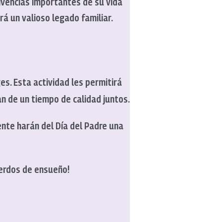
vivencias importantes de su vida
rá un valioso legado familiar.
es. Esta actividad les permitirá
n de un tiempo de calidad juntos.
nte harán del Día del Padre una
uerdos de ensueño!