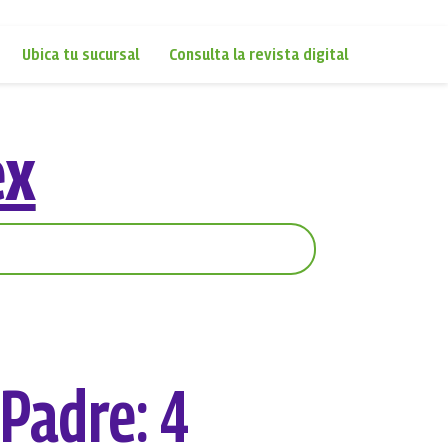
Ubica tu sucursal
Consulta la revista digital
ex
 Padre: 4