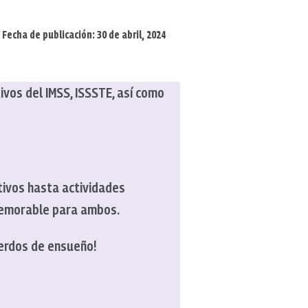
Fecha de publicación: 30 de abril, 2024
ivos del IMSS, ISSSTE, así como
vos hasta actividades
 memorable para ambos.
uerdos de ensueño!