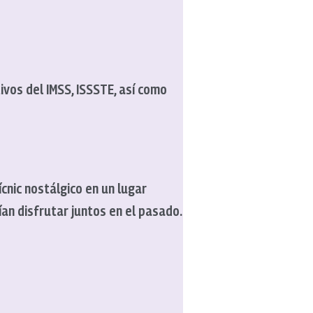
ivos del IMSS, ISSSTE, así como
nic nostálgico en un lugar
an disfrutar juntos en el pasado.