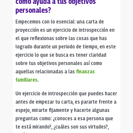
cómo ayuda a tus objetivos
personales?
Empecemos con lo esencial: una carta de
proyección es un ejercicio de introspección en
el que reflexionas sobre las cosas que has
logrado durante un periodo de tiempo, en este
ejercicio lo que se busca es tener claridad
sobre tus objetivos personales así como
aquellas relacionadas a las
finanzas
familiares
.
Un ejercicio de introspección que puedes hacer
antes de empezar tu carta, es pararte frente a
espejo, mirarte fijamente y hacerte algunas
preguntas como: ¿conoces a esa persona que
te está mirando?, ¿cuáles son sus virtudes?,