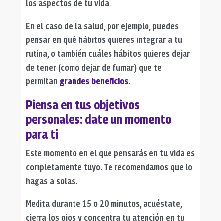
los aspectos de tu vida.
En el caso de la salud, por ejemplo, puedes
pensar en qué hábitos quieres integrar a tu
rutina, o también cuáles hábitos quieres dejar
de tener (como dejar de fumar) que te
permitan
grandes beneficios
.
Piensa en tus objetivos
personales: d
ate un momento
para ti
Este momento en el que pensarás en tu vida es
completamente tuyo. Te recomendamos que lo
hagas a solas.
Medita durante 15 o 20 minutos, acuéstate,
cierra los ojos y concentra tu atención en tu