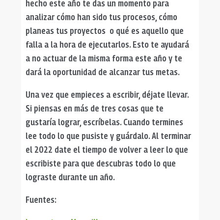
hecho este año te das un momento para
analizar cómo han sido tus procesos, cómo
planeas tus proyectos o qué es aquello que
falla a la hora de ejecutarlos. Esto te ayudará
a no actuar de la misma forma este año y te
dará la oportunidad de alcanzar tus metas.
Una vez que empieces a escribir, déjate llevar.
Si piensas en más de tres cosas que te
gustaría lograr, escríbelas. Cuando termines
lee todo lo que pusiste y guárdalo. Al terminar
el 2022 date el tiempo de volver a leer lo que
escribiste para que descubras todo lo que
lograste durante un año.
Fuentes: