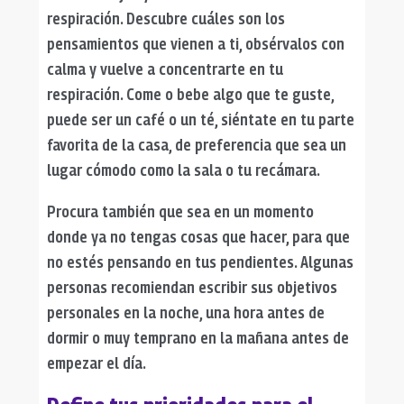
respiración. Descubre cuáles son los
pensamientos que vienen a ti, obsérvalos con
calma y vuelve a concentrarte en tu
respiración. Come o bebe algo que te guste,
puede ser un café o un té, siéntate en tu parte
favorita de la casa, de preferencia que sea un
lugar cómodo como la sala o tu recámara.
Procura también que sea en un momento
donde ya no tengas cosas que hacer, para que
no estés pensando en tus pendientes. Algunas
personas recomiendan escribir sus objetivos
personales en la noche, una hora antes de
dormir o muy temprano en la mañana antes de
empezar el día.