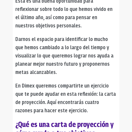
Esta es una buena oportunidad para
reflexionar sobre todo lo que hemos vivido en
el último año, así como para pensar en
nuestros objetivos personales.
Darnos el espacio para identificar lo mucho
que hemos cambiado a lo largo del tiempo y
visualizar lo que queremos lograr nos ayuda a
planear mejor nuestro futuro y proponernos
metas alcanzables.
En Dimex queremos compartirte un ejercicio
que te puede ayudar en esta reflexión: la carta
de proyección. Aquí encontrarás cuatro
razones para hacer este ejercicio.
¿Qué es una carta de proyección
y