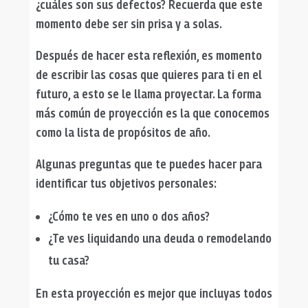
¿cuáles son sus defectos? Recuerda que este
momento debe ser sin prisa y a solas.
Después de hacer esta reflexión, es momento
de escribir las cosas que quieres para ti en el
futuro, a esto se le llama proyectar. La forma
más común de proyección es la que conocemos
como la lista de propósitos de año.
Algunas preguntas que te puedes hacer para
identificar tus objetivos personales:
¿Cómo te ves en uno o dos años?
¿Te ves liquidando una deuda o remodelando
tu casa?
En esta proyección es mejor que incluyas todos