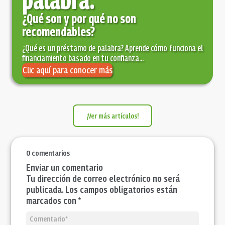
¿Qué son y por qué no son
recomendables?
¿Qué es un préstamo de palabra? Aprende cómo funciona el
financiamiento basado en tu confianza...
Clic aquí para conocer más
¡Ver más artículos!
0 comentarios
Enviar un comentario
Tu dirección de correo electrónico no será
publicada. Los campos obligatorios están
marcados con *