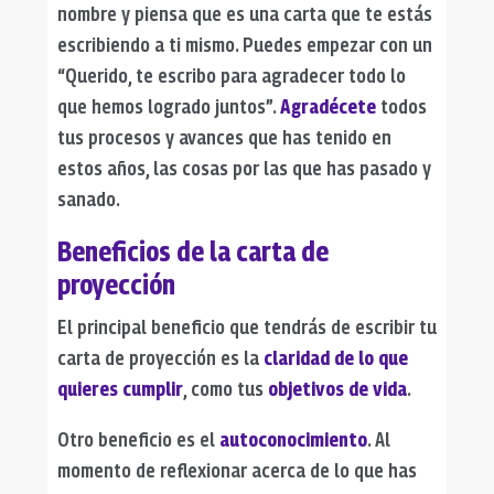
nombre y piensa que es una carta que te estás
escribiendo a ti mismo. Puedes empezar con un
“Querido, te escribo para agradecer todo lo
que hemos logrado juntos”.
Agradécete
todos
tus procesos y avances que has tenido en
estos años, las cosas por las que has pasado y
sanado.
Beneficios de la carta de
proyección
El principal beneficio que tendrás de escribir tu
carta de proyección es la
claridad de lo que
quieres cumplir
, como tus
objetivos de vida
.
Otro beneficio es el
autoconocimiento
. Al
momento de reflexionar acerca de lo que has