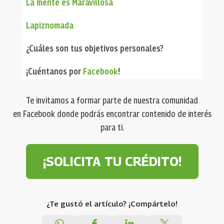
La mente es Maravillosa
Lapiznomada
¿Cuáles son tus objetivos personales?
¡Cuéntanos por
Facebook
!
Te invitamos a formar parte de nuestra comunidad
en Facebook donde podrás encontrar contenido de interés
para ti.
¡SOLICITA TU CRÉDITO!
¿Te gustó el artículo? ¡Compártelo!