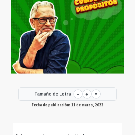
-
+
=
Tamaño de Letra
Fecha de publicación: 11 de marzo, 2022