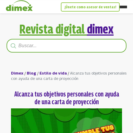
¡Únete como asesor de ventas!
Revista digital
dimex
Dimex
/
Blog
/
Estilo de vida
/
Alcanza tus objetivos personales
con ayuda de una carta de proyección
Alcanza tus objetivos personales con ayuda
de una carta de proyección