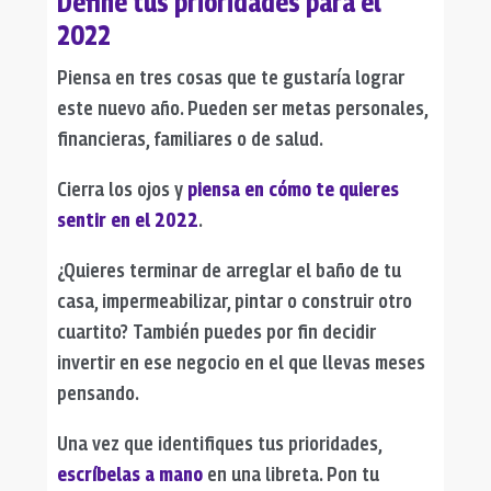
Define tus prioridades para el
2022
Piensa en tres cosas que te gustaría lograr
este nuevo año. Pueden ser metas personales,
financieras, familiares o de salud.
Cierra los ojos y
piensa en cómo te quieres
sentir en el 2022
.
¿Quieres terminar de arreglar el baño de tu
casa, impermeabilizar, pintar o construir otro
cuartito? También puedes por fin decidir
invertir en ese negocio en el que llevas meses
pensando.
Una vez que identifiques tus prioridades,
escríbelas a mano
en una libreta. Pon tu