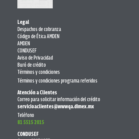
Legal
Despachos de cobranza
Código de Ética AMDEN
AMDEN
CONDUSEF
Aviso de Privacidad
Buró de crédito
Términos y condiciones
Términos y condiciones programa referidos
Atención a Clientes
Correo para solicitar información del crédito
servicioaclientes@wwwqa.dimex.mx
Teléfono
81 5515 2015
CONDUSEF