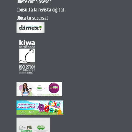
Únete como asesor
Consulta la revista digital
Ubica tu sucursal