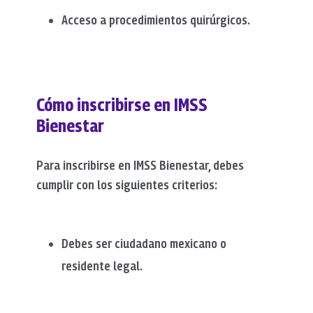
Acceso a procedimientos quirúrgicos.
Cómo inscribirse en IMSS
Bienestar
Para inscribirse en IMSS Bienestar, debes
cumplir con los siguientes criterios:
Debes ser ciudadano mexicano o
residente legal.