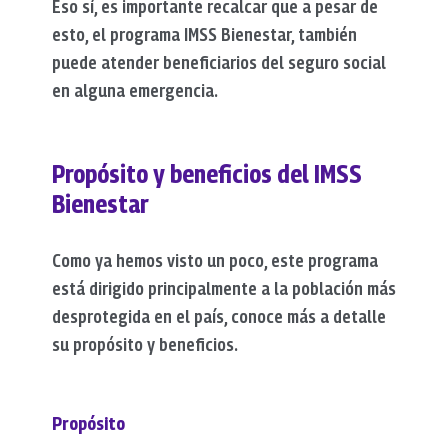
Eso sí, es importante recalcar que a pesar de
esto, el programa IMSS Bienestar, también
puede atender beneficiarios del seguro social
en alguna emergencia.
Propósito y beneficios del IMSS
Bienestar
Como ya hemos visto un poco, este programa
está dirigido principalmente a la población más
desprotegida en el país, conoce más a detalle
su propósito y beneficios.
Propósito