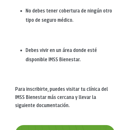
No debes tener cobertura de ningún otro
tipo de seguro médico.
Debes vivir en un área donde esté
disponible IMSS Bienestar.
Para inscribirte, puedes visitar tu clínica del
IMSS Bienestar más cercana y llevar la
siguiente documentación.