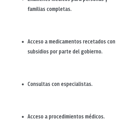
familias completas.
Acceso a medicamentos recetados con
subsidios por parte del gobierno.
Consultas con especialistas.
Acceso a procedimientos médicos.