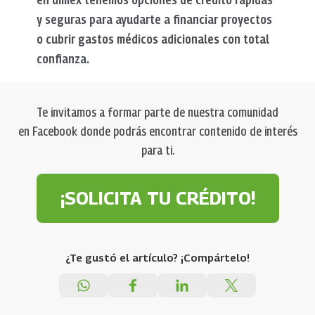
y seguras para ayudarte a financiar proyectos
o cubrir gastos médicos adicionales con total
confianza.
Te invitamos a formar parte de nuestra comunidad
en Facebook donde podrás encontrar contenido de interés
para ti.
¡SOLICITA TU CRÉDITO!
¿Te gustó el artículo? ¡Compártelo!