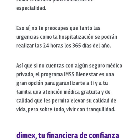
especialidad.
Eso sí, no te preocupes que tanto las
urgencias como la hospitalización se podrán
realizar las 24 horas los 365 días del año.
Así que si no cuentas con algún seguro médico
privado, el programa IMSS Bienestar es una
gran opción para garantizarte a ti y a tu
familia una atención médica gratuita y de
calidad que les permita elevar su calidad de
vida, pero sobre todo, vivir con tranquilidad.
dimex, tu financiera de confianza