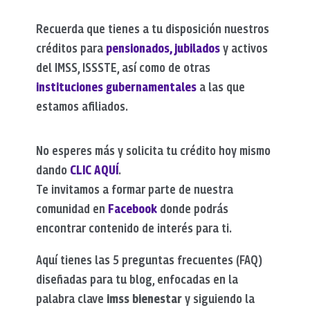
Recuerda que tienes a tu disposición nuestros
créditos para
pensionados, jubilados
y activos
del IMSS, ISSSTE, así como de otras
instituciones gubernamentales
a las que
estamos afiliados.
No esperes más y solicita tu crédito hoy mismo
dando
CLIC AQUÍ
.
Te invitamos a formar parte de nuestra
comunidad en
Facebook
donde podrás
encontrar contenido de interés para ti.
Aquí tienes las 5 preguntas frecuentes (FAQ)
diseñadas para tu blog, enfocadas en la
palabra clave
imss bienestar
y siguiendo la