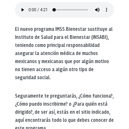
El nuevo programa IMSS Bienestar sustituye al
Instituto de Salud para el Bienestar (INSABI),
teniendo como principal responsabilidad
asegurar la atención médica de muchos
mexicanos y mexicanas que por algún motivo
no tienen acceso a algún otro tipo de
seguridad social.
Seguramente te preguntarás, ¿Cómo funciona?,
¿Cómo puedo inscribirme? o ¿Para quién está
dirigido?, de ser así, estás en el sitio indicado,
aquí encontrarás todo lo que debes conocer de
este programa.