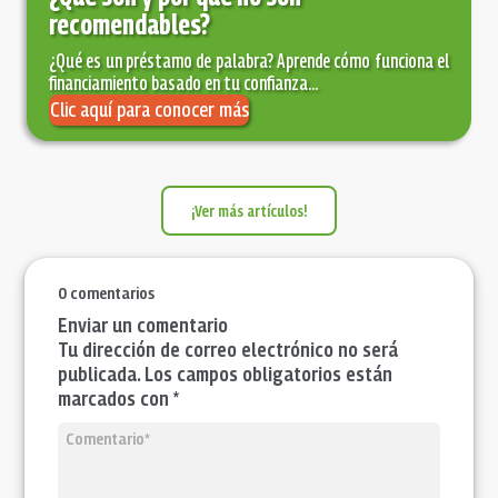
recomendables?
¿Qué es un préstamo de palabra? Aprende cómo funciona el
financiamiento basado en tu confianza...
Clic aquí para conocer más
¡Ver más artículos!
0 comentarios
Enviar un comentario
Tu dirección de correo electrónico no será
publicada. Los campos obligatorios están
marcados con *