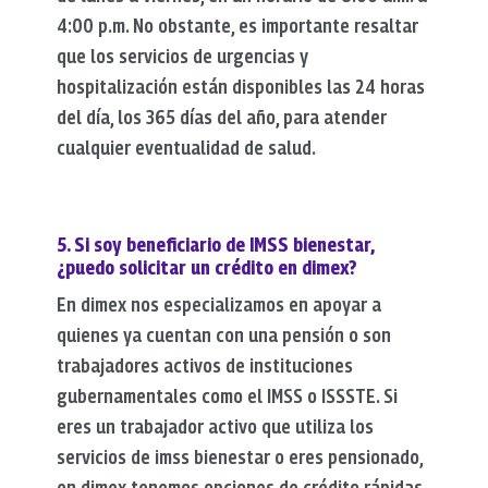
4:00 p.m. No obstante, es importante resaltar
que los servicios de urgencias y
hospitalización están disponibles las 24 horas
del día, los 365 días del año, para atender
cualquier eventualidad de salud.
5. Si soy beneficiario de IMSS bienestar,
¿puedo solicitar un crédito en dimex?
En dimex nos especializamos en apoyar a
quienes ya cuentan con una pensión o son
trabajadores activos de instituciones
gubernamentales como el IMSS o ISSSTE. Si
eres un trabajador activo que utiliza los
servicios de imss bienestar o eres pensionado,
en dimex tenemos opciones de crédito rápidas