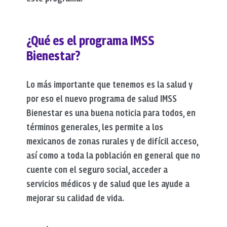
¿Qué es el programa IMSS
Bienestar?
Lo más importante que tenemos es la salud y
por eso el nuevo programa de salud IMSS
Bienestar es una buena noticia para todos, en
términos generales, les permite a los
mexicanos de zonas rurales y de difícil acceso,
así como a toda la población en general que no
cuente con el seguro social, acceder a
servicios médicos y de salud que les ayude a
mejorar su calidad de vida.