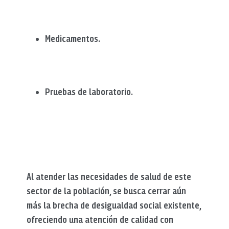
Medicamentos.
Pruebas de laboratorio.
Al atender las necesidades de salud de este
sector de la población, se busca cerrar aún
más la brecha de desigualdad social existente,
ofreciendo una atención de calidad con