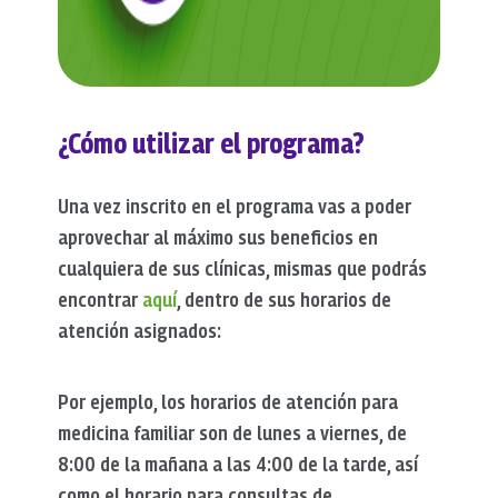
¿Cómo utilizar el programa?
Una vez inscrito en el programa vas a poder
aprovechar al máximo sus beneficios en
cualquiera de sus clínicas, mismas que podrás
encontrar
aquí
, dentro de sus horarios de
atención asignados:
Por ejemplo, los horarios de atención para
medicina familiar son de lunes a viernes, de
8:00 de la mañana a las 4:00 de la tarde, así
como el horario para consultas de