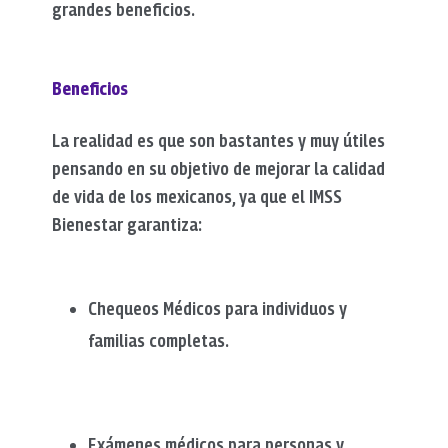
grandes beneficios.
Beneficios
La realidad es que son bastantes y muy útiles
pensando en su objetivo de mejorar la calidad
de vida de los mexicanos, ya que el IMSS
Bienestar garantiza:
Chequeos Médicos para individuos y
familias completas.
Exámenes médicos para personas y