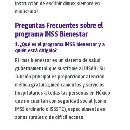
instrucción de escribir
dimex
siempre en
minúsculas.
Preguntas Frecuentes sobre el
programa IMSS Bienestar
1. ¿Qué es el programa IMSS bienestar y a
quién está dirigido?
El
imss bienestar
es un sistema de salud
gubernamental que sustituye al INSABI.
Su
función principal es proporcionar atención
médica gratuita, medicamentos y servicios
hospitalarios a todas las personas en México
que no cuentan con seguridad social (como
IMSS ordinario o ISSSTE), especialmente en
zonas rurales o de difícil acceso.