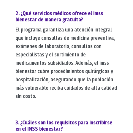
2. ¿Qué servicios médicos ofrece el imss
bienestar de manera gratuita?
El programa garantiza una atención integral
que incluye consultas de medicina preventiva,
exámenes de laboratorio, consultas con
especialistas y el surtimiento de
medicamentos subsidiados.
Además, el
imss
bienestar
cubre procedimientos quirúrgicos y
hospitalización, asegurando que la población
más vulnerable reciba cuidados de alta calidad
sin costo.
3. ¿Cuáles son los requisitos para inscribirse
en el IMSS bienestar?