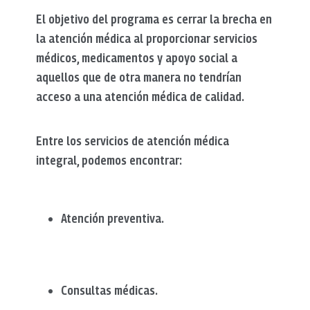
El objetivo del programa es cerrar la brecha en
la atención médica al proporcionar servicios
médicos, medicamentos y apoyo social a
aquellos que de otra manera no tendrían
acceso a una atención médica de calidad.
Entre los servicios de atención médica
integral, podemos encontrar:
Atención preventiva.
Consultas médicas.