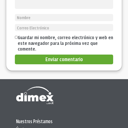
Guardar mi nombre, correo electrónico y web en
este navegador para la próxima vez que
comente.
Enviar comentario
Nuestros Préstamos