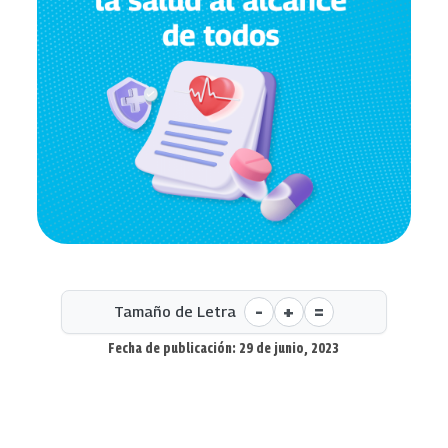
-
+
=
Tamaño de Letra
Fecha de publicación: 29 de junio, 2023