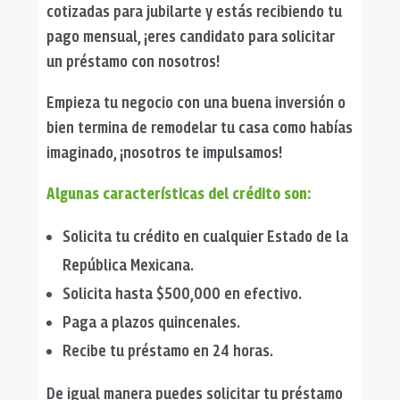
cotizadas para jubilarte y estás recibiendo tu
pago mensual, ¡eres candidato para solicitar
un préstamo con nosotros!
Empieza tu negocio con una buena inversión o
bien termina de remodelar tu casa como habías
imaginado, ¡nosotros te impulsamos!
Algunas características del crédito son:
Solicita tu crédito en cualquier Estado de la
República Mexicana.
Solicita hasta $500,000 en efectivo.
Paga a plazos quincenales.
Recibe tu préstamo en 24 horas.
De igual manera puedes solicitar tu préstamo