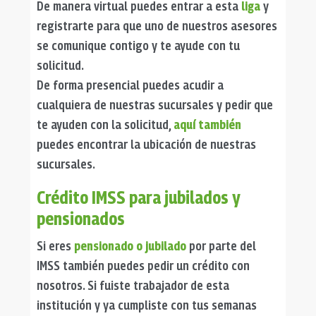
De manera virtual puedes entrar a esta
liga
y
registrarte para que uno de nuestros asesores
se comunique contigo y te ayude con tu
solicitud.
De forma presencial puedes acudir a
cualquiera de nuestras sucursales y pedir que
te ayuden con la solicitud,
aquí también
puedes encontrar la ubicación de nuestras
sucursales.
Crédito IMSS para jubilados y
pensionados
Si eres
pensionado o jubilado
por parte del
IMSS también puedes pedir un crédito con
nosotros. Si fuiste trabajador de esta
institución y ya cumpliste con tus semanas