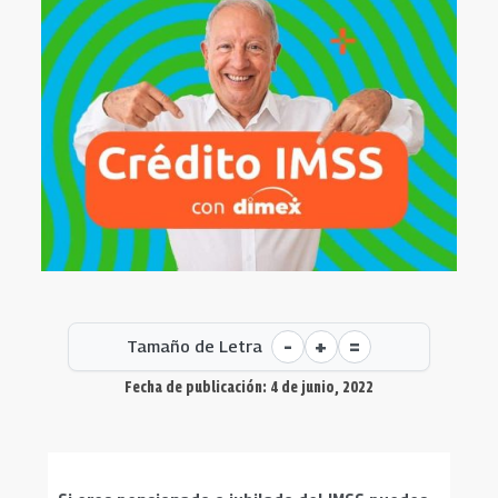
-
+
=
Tamaño de Letra
Fecha de publicación: 4 de junio, 2022