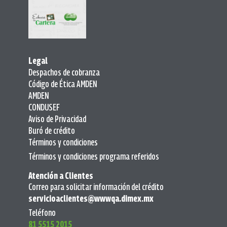
Legal
Despachos de cobranza
Código de Ética AMDEN
AMDEN
CONDUSEF
Aviso de Privacidad
Buró de crédito
Términos y condiciones
Términos y condiciones programa referidos
Atención a Clientes
Correo para solicitar información del crédito
servicioaclientes@wwwqa.dimex.mx
Teléfono
81 5515 2015