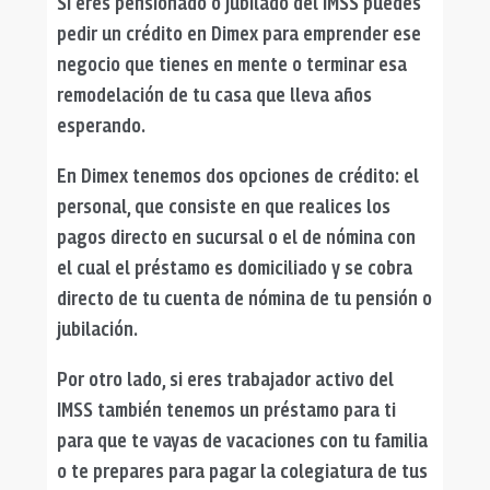
Si eres pensionado o jubilado del IMSS puedes
pedir un crédito en Dimex para emprender ese
negocio que tienes en mente o terminar esa
remodelación de tu casa que lleva años
esperando.
En Dimex tenemos dos opciones de crédito: el
personal, que consiste en que realices los
pagos directo en sucursal o el de nómina con
el cual el préstamo es domiciliado y se cobra
directo de tu cuenta de nómina de tu pensión o
jubilación.
Por otro lado, si eres trabajador activo del
IMSS también tenemos un préstamo para ti
para que te vayas de vacaciones con tu familia
o te prepares para pagar la colegiatura de tus