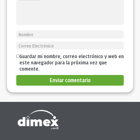
Guardar mi nombre, correo electrónico y web en
este navegador para la próxima vez que
comente.
Enviar comentario