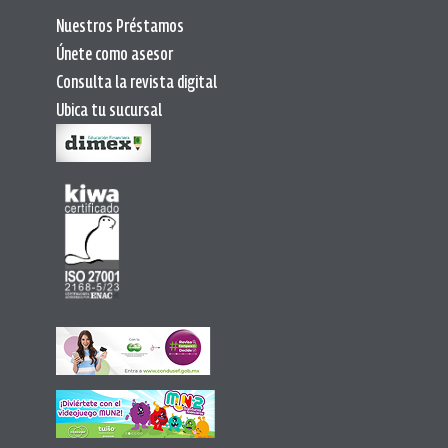
Nuestros Préstamos
Únete como asesor
Consulta la revista digital
Ubica tu sucursal