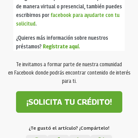
de manera virtual o presencial, también puedes
escribirnos por
facebook para ayudarte con tu
solicitud
.
¿Quieres más información sobre nuestros
préstamos?
Regístrate aquí.
Te invitamos a formar parte de nuestra comunidad
en Facebook donde podrás encontrar contenido de interés
para ti.
¡SOLICITA TU CRÉDITO!
¿Te gustó el artículo? ¡Compártelo!