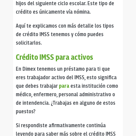
hijos del siguiente ciclo escolar. Este tipo de
crédito es únicamente vía nómina.
Aquí te explicamos con más detalle los tipos
de crédito IMSS tenemos y cómo puedes
solicitarlos.
Crédito IMSS para activos
En Dimex tenemos un préstamo para ti que
eres trabajador activo del IMSS, esto significa
que debes trabajar
para
esta institución como
médico, enfermero, personal administrativo o
de intendencia. ¿Trabajas en alguno de estos
puestos?
Si respondiste afirmativamente continúa
leyendo para saber más sobre el crédito IMSS