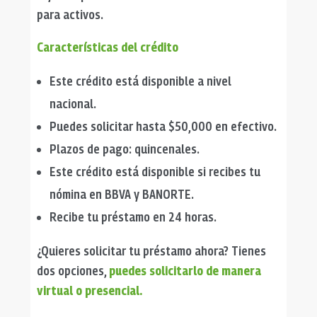
para activos.
Características del crédito
Este crédito está disponible a nivel
nacional.
Puedes solicitar hasta $50,000 en efectivo.
Plazos de pago: quincenales.
Este crédito está disponible si recibes tu
nómina en BBVA y BANORTE.
Recibe tu préstamo en 24 horas.
¿Quieres solicitar tu préstamo ahora? Tienes
dos opciones,
puedes solicitarlo de manera
virtual o presencial.