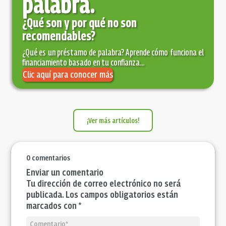
palabra.
¿Qué son y por qué no son
recomendables?
¿Qué es un préstamo de palabra? Aprende cómo funciona el
financiamiento basado en tu confianza...
Clic aquí para conocer más
¡Ver más artículos!
0 comentarios
Enviar un comentario
Tu dirección de correo electrónico no será
publicada. Los campos obligatorios están
marcados con *