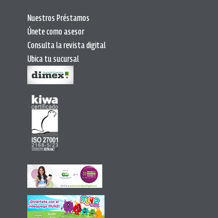
Nuestros Préstamos
Únete como asesor
Consulta la revista digital
Ubica tu sucursal