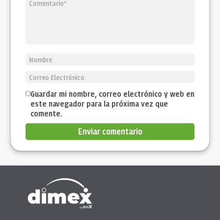
Guardar mi nombre, correo electrónico y web en
este navegador para la próxima vez que
comente.
Enviar comentario