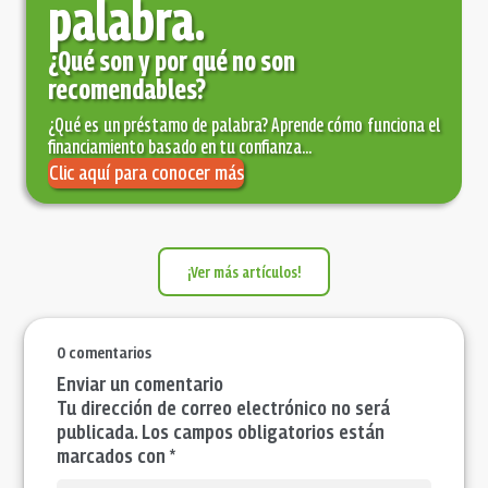
palabra.
¿Qué son y por qué no son
recomendables?
¿Qué es un préstamo de palabra? Aprende cómo funciona el
financiamiento basado en tu confianza...
Clic aquí para conocer más
¡Ver más artículos!
0 comentarios
Enviar un comentario
Tu dirección de correo electrónico no será
publicada. Los campos obligatorios están
marcados con *