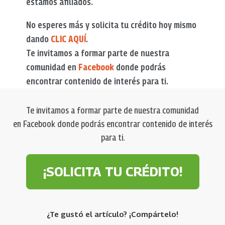
estamos afiliados.
No esperes más y solicita tu crédito hoy mismo
dando
CLIC AQUÍ
.
Te invitamos a formar parte de nuestra
comunidad en
Facebook
donde podrás
encontrar contenido de interés para ti.
Te invitamos a formar parte de nuestra comunidad
en Facebook donde podrás encontrar contenido de interés
para ti.
¡SOLICITA TU CRÉDITO!
¿Te gustó el artículo? ¡Compártelo!