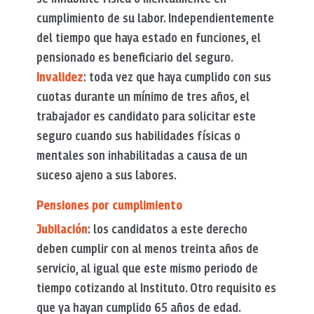
cumplimiento de su labor. Independientemente
del tiempo que haya estado en funciones, el
pensionado es beneficiario del seguro.
Invalidez
: toda vez que haya cumplido con sus
cuotas durante un mínimo de tres años, el
trabajador es candidato para solicitar este
seguro cuando sus habilidades físicas o
mentales son inhabilitadas a causa de un
suceso ajeno a sus labores.
Pensiones por cumplimiento
Jubilación
: los candidatos a este derecho
deben cumplir con al menos treinta años de
servicio, al igual que este mismo periodo de
tiempo cotizando al Instituto. Otro requisito es
que ya hayan cumplido 65 años de edad.