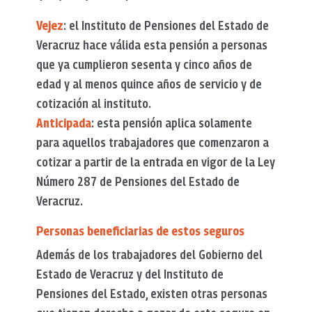
Vejez
: el Instituto de Pensiones del Estado de
Veracruz hace válida esta pensión a personas
que ya cumplieron sesenta y cinco años de
edad y al menos quince años de servicio y de
cotización al instituto.
Anticipada
: esta pensión aplica solamente
para aquellos trabajadores que comenzaron a
cotizar a partir de la entrada en vigor de la Ley
Número 287 de Pensiones del Estado de
Veracruz.
Personas beneficiarias de estos seguros
Además de los trabajadores del Gobierno del
Estado de Veracruz y del Instituto de
Pensiones del Estado, existen otras personas