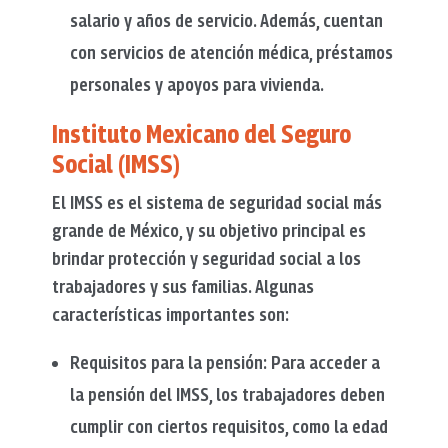
salario y años de servicio. Además, cuentan
con servicios de atención médica, préstamos
personales y apoyos para vivienda.
Instituto Mexicano del Seguro
Social (IMSS)
El IMSS es el sistema de seguridad social más
grande de México, y su objetivo principal es
brindar protección y seguridad social a los
trabajadores y sus familias. Algunas
características importantes son:
Requisitos para la pensión: Para acceder a
la pensión del IMSS, los trabajadores deben
cumplir con ciertos requisitos, como la edad