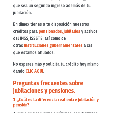
que sea un segundo ingreso además de tu
jubilación.
En dimex tienes a tu disposición nuestros
créditos para
pensionados, jubilados
y activos
del IMSS, ISSSTE, así como de
otras
instituciones
gubernamentales
a las
que estamos afiliados.
No esperes más y solicita tu crédito hoy mismo
dando
CLIC AQUÍ
.
Preguntas frecuentes sobre
jubilaciones y pensiones.
1. ¿Cuál es la diferencia real entre jubilación y
pensión?