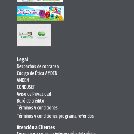
Legal
Despachos de cobranza
Código de Ética AMDEN
AMDEN
CONDUSEF
Aviso de Privacidad
Buró de crédito
Términos y condiciones
Términos y condiciones programa referidos
Atención a Clientes
Correo para solicitar información del crédito