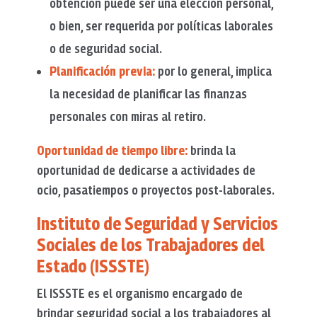
obtención
puede ser una elección personal,
o bien, ser requerida por políticas laborales
o de seguridad social.
Planificación previa:
por lo general, implica
la necesidad de planificar las finanzas
personales con miras al retiro.
Oportunidad de tiempo libre:
brinda la
oportunidad de dedicarse a actividades de
ocio, pasatiempos o proyectos post-laborales.
Instituto de Seguridad y Servicios
Sociales de los Trabajadores del
Estado (ISSSTE)
El ISSSTE es el organismo encargado de
brindar seguridad social a los trabajadores al