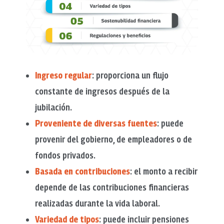
Ingreso regular
: proporciona un flujo
constante de ingresos después de la
jubilación.
Proveniente de diversas fuentes
: puede
provenir del gobierno, de empleadores o de
fondos privados.
Basada en contribuciones
: el monto a recibir
depende de las contribuciones financieras
realizadas durante la vida laboral.
Variedad de tipos
: puede incluir pensiones