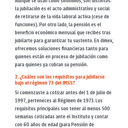
Aunque se usan como sinónimos, son distintos:
la jubilación es el acto administrativo y social
de retirarse de la vida laboral activa (cese de
funciones). Por otro lado, la pensión es el
beneficio económico mensual que recibes tras
jubilarte para garantizar tu sustento. En dimex,
ofrecemos soluciones financieras tanto para
quienes están en proceso de jubilación como
para quienes ya cobran su pensión.
2. ¿Cuáles son los requisitos para jubilarse
bajo el régimen 73 del IMSS?
Si comenzaste a cotizar antes del 1 de julio de
1997, perteneces al Régimen de 1973. Los
requisitos principales son tener al menos 500
semanas cotizadas ante el Instituto y contar
con 60 años de edad (para Pensión de