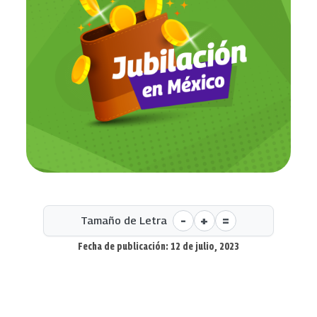
-
+
=
Tamaño de Letra
Fecha de publicación: 12 de julio, 2023