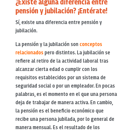
¿Existe alguna diferencia entre
pensión y jubilación? ¡Entérate!
Sí, existe una diferencia entre pensión y
jubilación.
La pensión y la jubilación son
conceptos
relacionados
pero distintos. La jubilación se
refiere al retiro de la actividad laboral tras
alcanzar cierta edad o cumplir con los
requisitos establecidos por un sistema de
seguridad social o por un empleador. En pocas
palabras, es el momento en el que una persona
deja de trabajar de manera activa. En cambio,
la pensión es el beneficio económico que
recibe una persona jubilada, por lo general de
manera mensual. Es el resultado de los