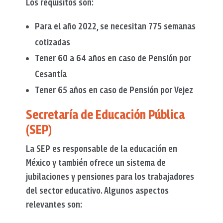
Los requisitos son:
Para el año 2022, se necesitan 775 semanas
cotizadas
Tener 60 a 64 años en caso de Pensión por
Cesantía
Tener 65 años en caso de Pensión por Vejez
Secretaría de Educación Pública
(SEP)
La SEP es responsable de la educación en
México y también ofrece un sistema de
jubilaciones y pensiones para los trabajadores
del sector educativo. Algunos aspectos
relevantes son: