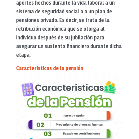
aportes hechos durante la vida laboral a un
sistema de seguridad social o a un plan de
pensiones privado. Es decir, se trata de la
retribución económica que se otorga al
individuo después de su jubilación para
asegurar un sustento financiero durante dicha
etapa.
Características de la pensión