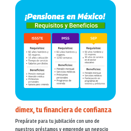
dimex, tu financiera de confianza
Prepárate para tu jubilación con uno de
nuestros préstamos y emprende un negocio