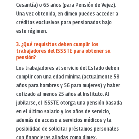
Cesantía) o 65 años (para Pensión de Vejez).
Una vez obtenida, en dimex puedes acceder a
créditos exclusivos para pensionados bajo
este régimen.
3. ¿Qué requisitos deben cumplir los
trabajadores del ISSSTE para obtener su
pensión?
Los trabajadores al servicio del Estado deben
cumplir con una edad mínima (actualmente 58
años para hombres y 56 para mujeres) y haber
cotizado al menos 25 años al Instituto. Al
jubilarse, el ISSSTE otorga una pensión basada
en el último salario y los años de servicio,
además de acceso a servicios médicos y la
posibilidad de solicitar préstamos personales
con financieras aliadas como dimex.