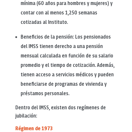
mínima (60 años para hombres y mujeres) y
contar con al menos 1,250 semanas
cotizadas al Instituto.
Beneficios de la pensión: Los pensionados
del IMSS tienen derecho a una pensión
mensual calculada en función de su salario
promedio y el tiempo de cotización. Además,
tienen acceso a servicios médicos y pueden
beneficiarse de programas de vivienda y
préstamos personales.
Dentro del IMSS, existen dos regímenes de
jubilación:
Régimen de 1973