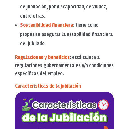
de jubilación, por discapacidad, de viudez,
entre otras.
Sostenibilidad financiera
: tiene como
propósito asegurar la estabilidad financiera
del jubilado.
Regulaciones y beneficios
: está sujeta a
regulaciones gubernamentales y/o condiciones
específicas del empleo.
Características de la jubilación