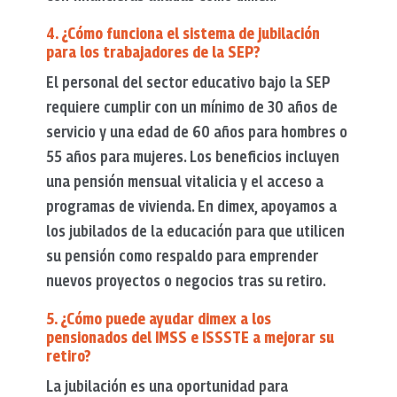
4. ¿Cómo funciona el sistema de jubilación
para los trabajadores de la SEP?
El personal del sector educativo bajo la SEP
requiere cumplir con un mínimo de 30 años de
servicio y una edad de 60 años para hombres o
55 años para mujeres. Los beneficios incluyen
una pensión mensual vitalicia y el acceso a
programas de vivienda. En dimex, apoyamos a
los jubilados de la educación para que utilicen
su pensión como respaldo para emprender
nuevos proyectos o negocios tras su retiro.
5. ¿Cómo puede ayudar dimex a los
pensionados del IMSS e ISSSTE a mejorar su
retiro?
La jubilación es una oportunidad para