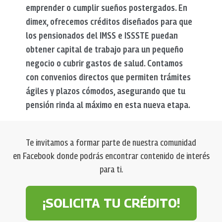
emprender o cumplir sueños postergados. En
dimex, ofrecemos créditos diseñados para que
los pensionados del IMSS e ISSSTE puedan
obtener capital de trabajo para un pequeño
negocio o cubrir gastos de salud. Contamos
con convenios directos que permiten trámites
ágiles y plazos cómodos, asegurando que tu
pensión rinda al máximo en esta nueva etapa.
Te invitamos a formar parte de nuestra comunidad
en Facebook donde podrás encontrar contenido de interés
para ti.
¡SOLICITA TU CRÉDITO!