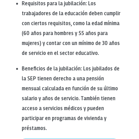
Requisitos para la jubilación: Los
trabajadores de la educación deben cumplir
con ciertos requisitos, como la edad mínima
(60 años para hombres y 55 años para
mujeres) y contar con un mínimo de 30 años
de servicio en el sector educativo.
Beneficios de la jubilación: Los jubilados de
la SEP tienen derecho a una pensión
mensual calculada en función de su último
salario y años de servicio. También tienen
acceso a servicios médicos y pueden
participar en programas de vivienda y
préstamos.