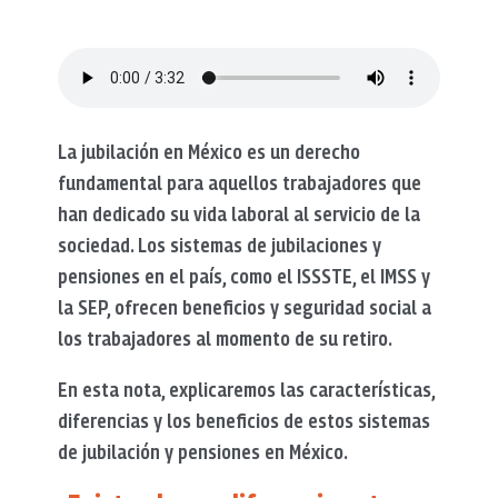
La jubilación en México es un derecho
fundamental para aquellos trabajadores que
han dedicado su vida laboral al servicio de la
sociedad. Los sistemas de jubilaciones y
pensiones en el país, como el ISSSTE, el IMSS y
la SEP, ofrecen beneficios y seguridad social a
los trabajadores al momento de su retiro.
En esta nota, explicaremos las características,
diferencias y los beneficios de estos sistemas
de jubilación y pensiones en México.