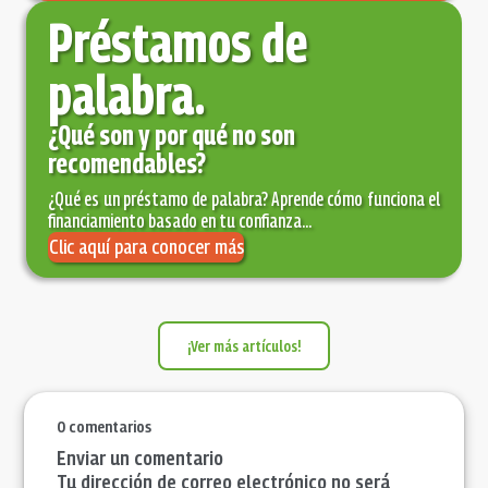
Préstamos de
palabra.
¿Qué son y por qué no son
recomendables?
¿Qué es un préstamo de palabra? Aprende cómo funciona el
financiamiento basado en tu confianza...
Clic aquí para conocer más
¡Ver más artículos!
0 comentarios
Enviar un comentario
Tu dirección de correo electrónico no será