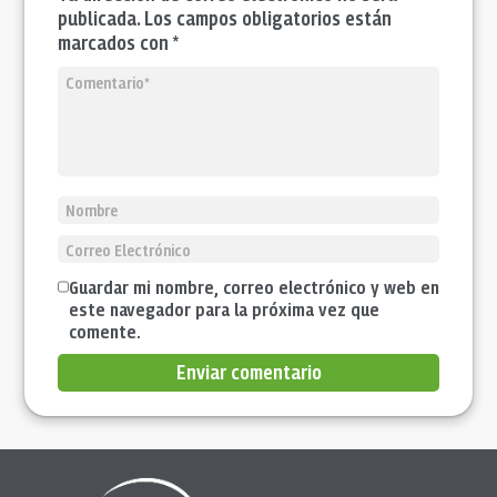
publicada. Los campos obligatorios están
marcados con *
Guardar mi nombre, correo electrónico y web en
este navegador para la próxima vez que
comente.
Enviar comentario