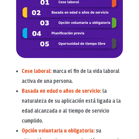
Cese laboral:
marca el fin de la vida laboral
activa de una persona.
Basada en edad o años de servicio:
la
naturaleza de
su aplicación está ligada a la
edad alcanzada o al tiempo de servicio
cumplido.
Opción voluntaria u obligatoria:
su