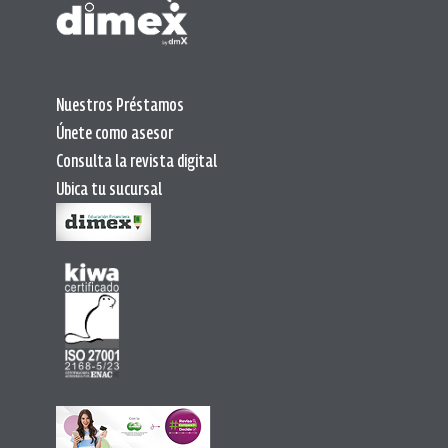
Nuestros Préstamos
Únete como asesor
Consulta la revista digital
Ubica tu sucursal