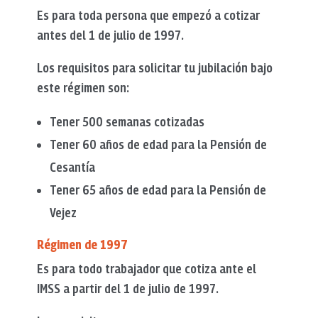
Es para toda persona que empezó a cotizar
antes del 1 de julio de 1997.
Los requisitos para solicitar tu jubilación bajo
este régimen son:
Tener 500 semanas cotizadas
Tener 60 años de edad para la Pensión de
Cesantía
Tener 65 años de edad para la Pensión de
Vejez
Régimen de 1997
Es para todo trabajador que cotiza ante el
IMSS a partir del 1 de julio de 1997.