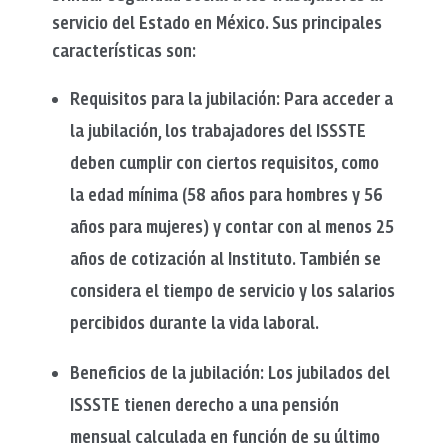
servicio del Estado en México. Sus principales
características son:
Requisitos para la jubilación: Para acceder a
la jubilación, los trabajadores del ISSSTE
deben cumplir con ciertos requisitos, como
la edad mínima (58 años para hombres y 56
años para mujeres) y contar con al menos 25
años de cotización al Instituto. También se
considera el tiempo de servicio y los salarios
percibidos durante la vida laboral.
Beneficios de la jubilación: Los jubilados del
ISSSTE tienen derecho a una pensión
mensual calculada en función de su último