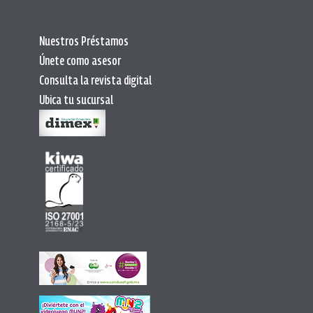
Nuestros Préstamos
Únete como asesor
Consulta la revista digital
Ubica tu sucursal