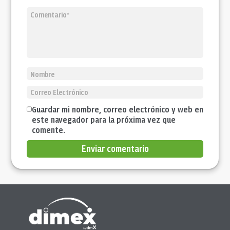
Guardar mi nombre, correo electrónico y web en
este navegador para la próxima vez que
comente.
Enviar comentario