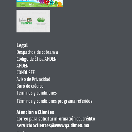
Legal
Despachos de cobranza
Código de Ética AMDEN
AMDEN
CONDUSEF
Aviso de Privacidad
Buró de crédito
Términos y condiciones
Términos y condiciones programa referidos
Atención a Clientes
Correo para solicitar información del crédito
servicioaclientes@wwwqa.dimex.mx