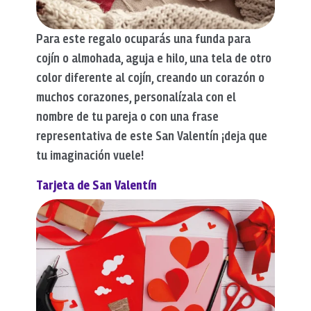
Para este regalo ocuparás una funda para
cojín o almohada, aguja e hilo, una tela de otro
color diferente al cojín, creando un corazón o
muchos corazones, personalízala con el
nombre de tu pareja o con una frase
representativa de este San Valentín ¡deja que
tu imaginación vuele!
Tarjeta de San Valentín