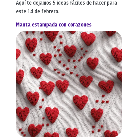
Aquí te dejamos 5 ideas fáciles de hacer para
este 14 de febrero.
Manta estampada con corazones