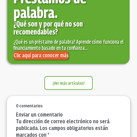
palabra.
¿Qué son y por qué no son
recomendables?
¿Qué es un préstamo de palabra? Aprende cómo funciona el
financiamiento basado en tu confianza...
Clic aquí para conocer más
¡Ver más artículos!
0 comentarios
Enviar un comentario
Tu dirección de correo electrónico no será
publicada. Los campos obligatorios están
marcados con *