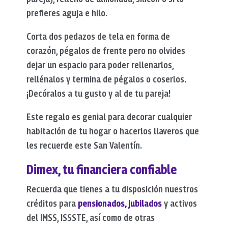
prefieres aguja e hilo.
Corta dos pedazos de tela en forma de
corazón, pégalos de frente pero no olvides
dejar un espacio para poder rellenarlos,
rellénalos y termina de pégalos o coserlos.
¡Decóralos a tu gusto y al de tu pareja!
Este regalo es genial para decorar cualquier
habitación de tu hogar o hacerlos llaveros que
les recuerde este San Valentín.
Dimex, tu financiera
confiable
Recuerda que tienes a tu disposición nuestros
créditos para
pensionados, jubilados
y activos
del IMSS, ISSSTE, así como de otras