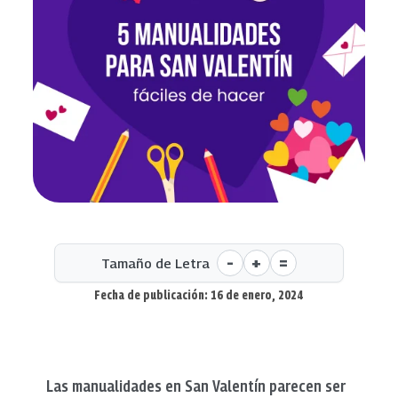
-
+
=
Tamaño de Letra
Fecha de publicación: 16 de enero, 2024
Las manualidades en San Valentín parecen ser