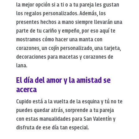
la mejor opción si a ti o a tu pareja les gustan
los regalos personalizados. Además, los
presentes hechos a mano siempre llevarán una
parte de tu cariño y empeño, por eso aquí te
mostramos cómo hacer una manta con
corazones, un cojín personalizado, una tarjeta,
decoraciones para macetas y corazones de
lana.
El día del amor y la amistad se
acerca
Cupido está a la vuelta de la esquina y tú no te
puedes quedar atrás, sorprende a tu pareja
con estas manualidades para San Valentín y
disfruta de ese día tan especial.