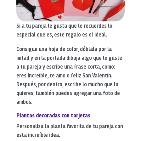
Si a tu pareja le gusta que le recuerdes lo
especial que es, este regalo es el ideal.
Consigue una hoja de color, dóblala por la
mitad y en la portada dibuja algo que le guste
a tu pareja y escribe una frase corta, como:
eres increíble, te amo o feliz San Valentín.
Después, por dentro, escribe lo mucho que lo
quieres, también puedes agregar una foto de
ambos.
Plantas decoradas con tarjetas
Personaliza la planta favorita de tu pareja con
esta increíble idea.