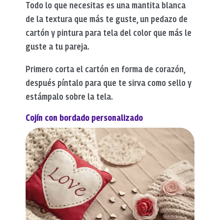
Todo lo que necesitas es una mantita blanca
de la textura que más te guste, un pedazo de
cartón y pintura para tela del color que más le
guste a tu pareja.
Primero corta el cartón en forma de corazón,
después píntalo para que te sirva como sello y
estámpalo sobre la tela.
Cojín con bordado personalizado