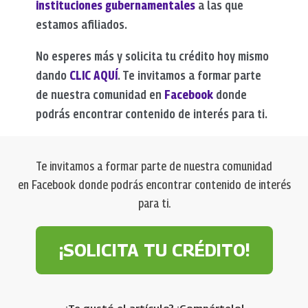
instituciones gubernamentales
a las que
estamos afiliados.
No esperes más y solicita tu crédito hoy mismo
dando
CLIC AQUÍ
. Te invitamos a formar parte
de nuestra comunidad en
Facebook
donde
podrás encontrar contenido de interés para ti.
Te invitamos a formar parte de nuestra comunidad
en Facebook donde podrás encontrar contenido de interés
para ti.
¡SOLICITA TU CRÉDITO!