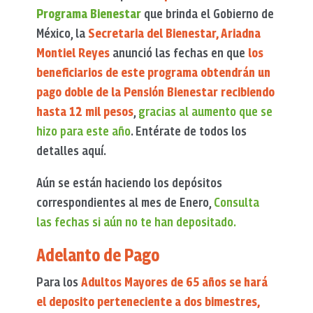
Programa Bienestar
que brinda el Gobierno de
México, la
Secretaria del Bienestar, Ariadna
Montiel Reyes
anunció las fechas en que
los
beneficiarios de este programa obtendrán un
pago doble de la Pensión Bienestar recibiendo
hasta 12 mil pesos
,
gracias al aumento que se
hizo para este año
. Entérate de todos los
detalles aquí.
Aún se están haciendo los depósitos
correspondientes al mes de Enero,
Consulta
las fechas si aún no te han depositado.
Adelanto de Pago
Para los
Adultos Mayores de 65 años se hará
el deposito perteneciente a dos bimestres,