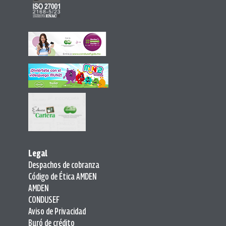
Legal
Despachos de cobranza
Código de Ética AMDEN
AMDEN
CONDUSEF
Aviso de Privacidad
Buró de crédito