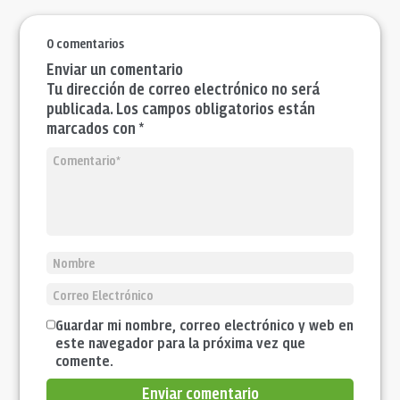
0 comentarios
Enviar un comentario
Tu dirección de correo electrónico no será
publicada. Los campos obligatorios están
marcados con *
Guardar mi nombre, correo electrónico y web en
este navegador para la próxima vez que
comente.
Enviar comentario