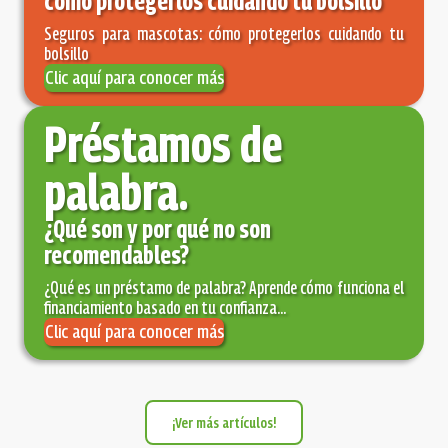
cómo protegerlos cuidando tu bolsillo
Seguros para mascotas: cómo protegerlos cuidando tu
bolsillo
Clic aquí para conocer más
Préstamos de
palabra.
¿Qué son y por qué no son
recomendables?
¿Qué es un préstamo de palabra? Aprende cómo funciona el
financiamiento basado en tu confianza...
Clic aquí para conocer más
¡Ver más artículos!