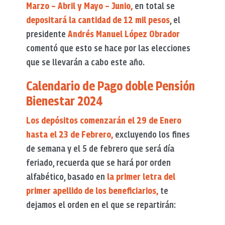
Marzo – Abril y Mayo – Junio,
en total se
depositará la cantidad de 12 mil pesos
, el
presidente
Andrés Manuel López Obrador
comentó que esto se hace por las elecciones
que se llevarán a cabo este año.
Calendario de Pago doble Pensión
Bienestar 2024
Los depósitos comenzarán el 29 de Enero
hasta el 23 de Febrero,
excluyendo los fines
de semana y el 5 de febrero que será día
feriado, recuerda que se hará por orden
alfabético, basado en
la primer letra del
primer apellido de los beneficiarios,
te
dejamos el orden en el que se repartirán: