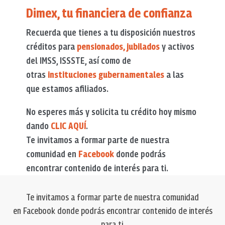
Dimex, tu financiera de confianza
Recuerda que tienes a tu disposición nuestros
créditos para
pensionados, jubilados
y activos
del IMSS, ISSSTE, así como de
otras
instituciones gubernamentales
a las
que estamos afiliados.
No esperes más y solicita tu crédito hoy mismo
dando
CLIC AQUÍ
.
Te invitamos a formar parte de nuestra
comunidad en
Facebook
donde podrás
encontrar contenido de interés para ti.
Te invitamos a formar parte de nuestra comunidad
en Facebook donde podrás encontrar contenido de interés
para ti.