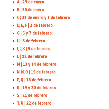
A | 29 de enero
B | 30 de enero
C | 31 de enero y 1 de febrero
D, E, F | 2 de febrero
G | 6 y 7 de febrero
H | 8 de febrero
I, J,K | 9 de febrero
L | 12 de febrero
M | 13 y 14 de febrero
N, Ñ, O | 15 de febrero
P, Q | 16 de febrero
R | 19 y 20 de febrero
S | 21 de febrero
T, U | 22 de febrero