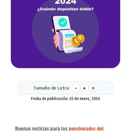
-
+
=
Tamaño de Letra
Fecha de publicación: 25 de enero, 2024
Buenas noticias para los
pensionados del