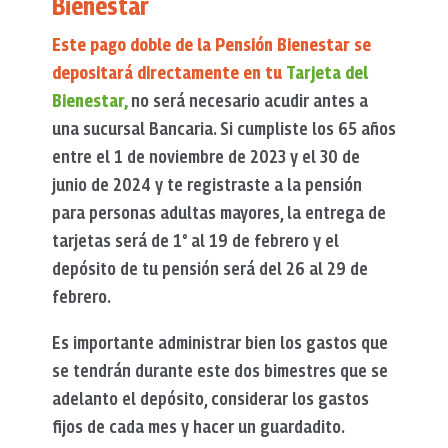
Bienestar
Este pago doble de la Pensión Bienestar se
depositará directamente en tu
Tarjeta del
Bienestar,
no será necesario acudir antes a
una sucursal Bancaria. Si cumpliste los 65 años
entre el 1 de noviembre de 2023 y el 30 de
junio de 2024 y te registraste a la pensión
para personas adultas mayores, la entrega de
tarjetas será de 1° al 19 de febrero y el
depósito de tu pensión será del 26 al 29 de
febrero.
Es importante administrar bien los gastos que
se tendrán durante este dos bimestres que se
adelanto el depósito, considerar los gastos
fijos de cada mes y hacer un guardadito.