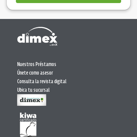
Nuestros Préstamos
Únete como asesor
Consulta la revista digital
Ubica tu sucursal