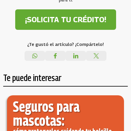
¡SOLICITA TU CRÉDITO!
¿Te gustó el artículo? ¡Compártelo!
Te puede interesar
Seguros para
mascotas: