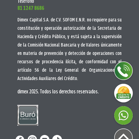
Teléfono
81 1247 8686
Dimex Capital S.A. de C.V. SOFOM E.N.R. no requiere para su
constitución y operación autorización de la Secretaria de
Hacienda y Crédito Público, y está sujeta a la supervisión
de la Comisión Nacional Bancaria y de Valores únicamente
en materia de prevención y detección de operaciones con
recursos de procedencia ilícita, de conformidad con el
artículo 56 de la Ley General de Organizaciones y
Actividades Auxiliares del Crédito.
dimex 2025. Todos los derechos reservados.