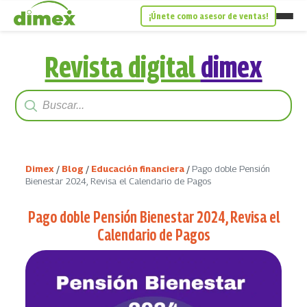
¡Únete como asesor de ventas!
Revista digital
dimex
Dimex
/
Blog
/
Educación financiera
/
Pago doble Pensión
Bienestar 2024, Revisa el Calendario de Pagos
Pago doble Pensión Bienestar 2024, Revisa el
Calendario de Pagos