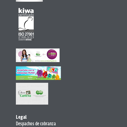
Legal
Despachos de cobranza