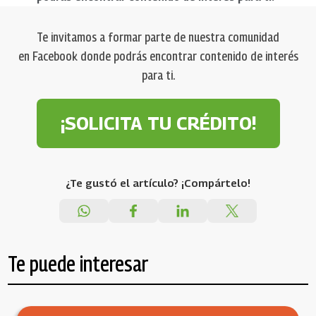
Te invitamos a formar parte de nuestra comunidad
en Facebook donde podrás encontrar contenido de interés
para ti.
¡SOLICITA TU CRÉDITO!
¿Te gustó el artículo? ¡Compártelo!
Te puede interesar