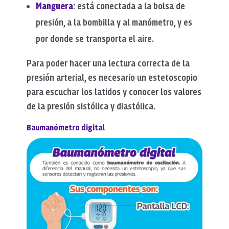
Manguera
: está conectada a la bolsa de
presión, a la bombilla y al manómetro, y es
por donde se transporta el aire.
Para poder hacer una lectura correcta de la
presión arterial, es necesario un estetoscopio
para escuchar los latidos y conocer los valores
de la presión sistólica y diastólica.
Baumanómetro digital