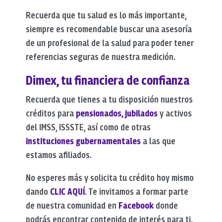
Recuerda que tu salud es lo más importante,
siempre es recomendable buscar una asesoría
de un profesional de la salud para poder tener
referencias seguras de nuestra medición.
Dimex, tu financiera de confianza
Recuerda que tienes a tu disposición nuestros
créditos para
pensionados, jubilados
y activos
del IMSS, ISSSTE, así como de otras
instituciones gubernamentales
a las que
estamos afiliados.
No esperes más y solicita tu crédito hoy mismo
dando
CLIC AQUÍ
. Te invitamos a formar parte
de nuestra comunidad en
Facebook
donde
podrás encontrar contenido de interés para ti.