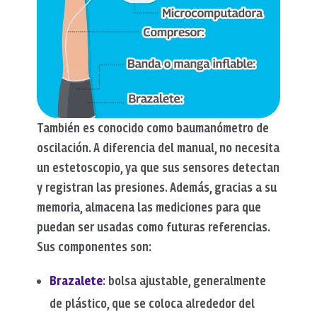
También es conocido como baumanómetro de
oscilación. A diferencia del manual, no necesita
un estetoscopio, ya que sus sensores detectan
y registran las presiones. Además, gracias a su
memoria, almacena las mediciones para que
puedan ser usadas como futuras referencias.
Sus componentes son:
Brazalete
: bolsa ajustable, generalmente
de plástico, que se coloca alrededor del