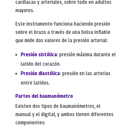
cardiacas y arteriales, sobre todo en adultos
mayores.
Este instrumento funciona haciendo presión
sobre el brazo a través de una bolsa inflable
que mide dos valores de la presión arterial:
Presión sistólica
: presión máxima durante el
latido del corazón.
Presión diastólica
: presión en las arterias
entre latidos.
Partes del baumanómetro
Existen dos tipos de baumanómetros, el
manual y el digital, y ambos tienen diferentes
componentes: