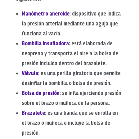
Manómetro aneroide
: dispositivo que indica
la presión arterial mediante una aguja que
funciona al vacío.
Bombilla insufladora
: está elaborada de
neopreno y transporta el aire a la bolsa de
presión incluida dentro del brazalete.
Válvula
: es una perilla giratoria que permite
desinflar la bombilla o bolsa de presión.
Bolsa de presión
: se infla ejerciendo presión
sobre el brazo o muñeca de la persona.
Brazalete
: es una banda que se enrolla en
el brazo o muñeca e incluye la bolsa de
presión.