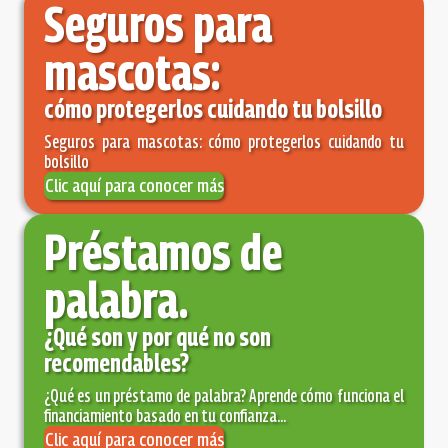
Seguros para
mascotas:
cómo protegerlos cuidando tu bolsillo
Seguros para mascotas: cómo protegerlos cuidando tu
bolsillo
Clic aquí para conocer más
Préstamos de
palabra.
¿Qué son y por qué no son
recomendables?
¿Qué es un préstamo de palabra? Aprende cómo funciona el
financiamiento basado en tu confianza...
Clic aquí para conocer más