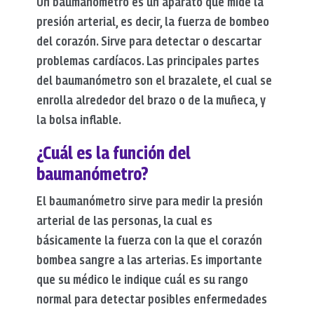
Un baumanómetro es un aparato que mide la
presión arterial, es decir, la fuerza de bombeo
del corazón. Sirve para detectar o descartar
problemas cardíacos. Las principales partes
del baumanómetro son el brazalete, el cual se
enrolla alrededor del brazo o de la muñeca, y
la bolsa inflable.
¿Cuál es la función del
baumanómetro?
El baumanómetro sirve para medir la presión
arterial de las personas, la cual es
básicamente la fuerza con la que el corazón
bombea sangre a las arterias. Es importante
que su médico le indique cuál es su rango
normal para detectar posibles enfermedades