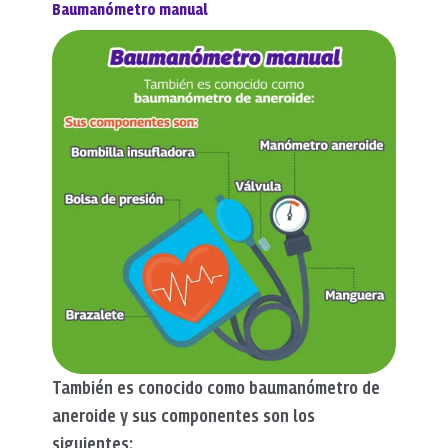
Baumanómetro manual
También es conocido como baumanómetro de
aneroide y sus componentes son los
siguientes: