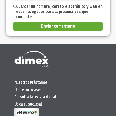
Guardar mi nombre, correo electrónico y web en
este navegador para la próxima vez que
comente.
Enviar comentario
Nuestros Préstamos
Únete como asesor
Consulta la revista digital
Ubica tu sucursal