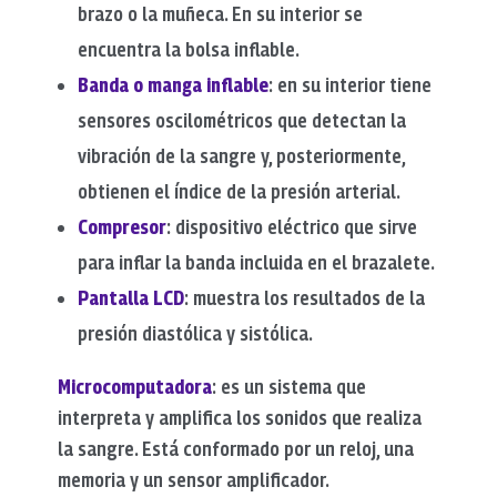
brazo o la muñeca. En su interior se
encuentra la bolsa inflable.
Banda o manga inflable
: en su interior tiene
sensores oscilométricos que detectan la
vibración de la sangre y, posteriormente,
obtienen el índice de la presión arterial.
Compresor
: dispositivo eléctrico que sirve
para inflar la banda incluida en el brazalete.
Pantalla LCD
: muestra los resultados de la
presión diastólica y sistólica.
Microcomputadora
: es un sistema que
interpreta y amplifica los sonidos que realiza
la sangre. Está conformado por un reloj, una
memoria y un sensor amplificador.