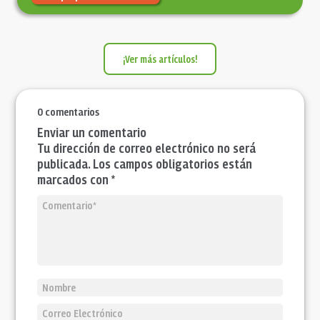
¡Ver más artículos!
0 comentarios
Enviar un comentario
Tu dirección de correo electrónico no será
publicada. Los campos obligatorios están
marcados con *