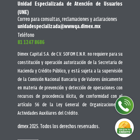
Unidad Especializada de Atención de Usuarios
(UNE)
Correo para consultas, reclamaciones y aclaraciones
unidadespecializada@wwwqa.dimex.mx
Teléfono
81 1247 8686
Dimex Capital S.A. de C.V. SOFOM E.N.R. no requiere para su
constitución y operación autorización de la Secretaria de
Hacienda y Crédito Público, y está sujeta a la supervisión
de la Comisión Nacional Bancaria y de Valores únicamente
en materia de prevención y detección de operaciones con
recursos de procedencia ilícita, de conformidad con el
artículo 56 de la Ley General de Organizaciones y
Actividades Auxiliares del Crédito.
dimex 2025. Todos los derechos reservados.