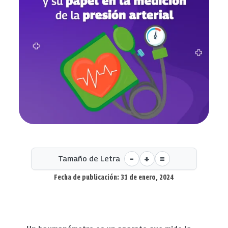
-
+
=
Tamaño de Letra
Fecha de publicación: 31 de enero, 2024