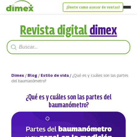
¡Únete como asesor de ventas!
Revista digital
dimex
Dimex
/
Blog
/
Estilo de vida
/
¿Qué es y cuáles son las partes
del baumanómetro?
¿Qué es y cuáles son las partes del
baumanómetro?