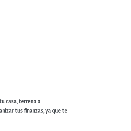
tu casa, terreno o
nizar tus finanzas, ya que te