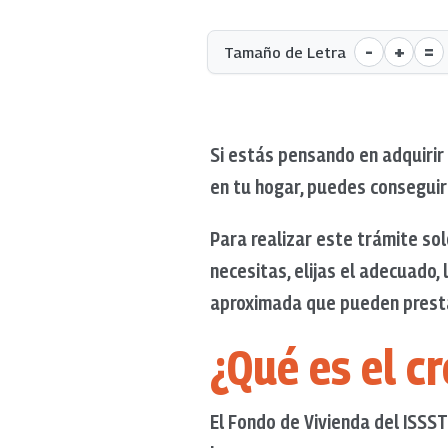
-
+
=
Tamaño de Letra
Si estás pensando en adquirir
en tu hogar, puedes conseguir
Para realizar este trámite so
necesitas, elijas el adecuado,
aproximada que pueden prest
¿Qué es el c
El Fondo de Vivienda del ISSSTE