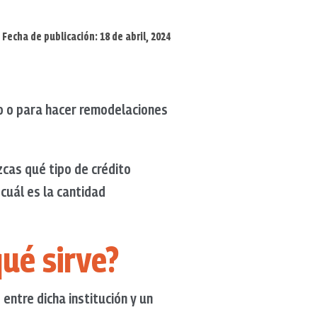
Fecha de publicación: 18 de abril, 2024
to o para hacer remodelaciones
zcas qué tipo de crédito
 cuál es la cantidad
qué sirve?
 entre dicha institución y un