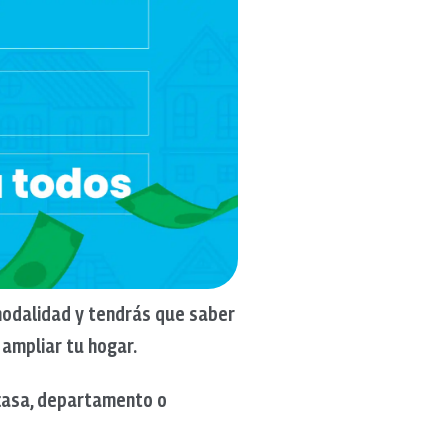
modalidad y tendrás que saber
 ampliar tu hogar.
 casa, departamento o