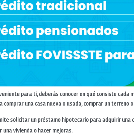
veniente para ti, deberás conocer en qué consiste cada 
ara comprar una casa nueva o usada, comprar un terreno o
rmite solicitar un préstamo hipotecario para adquirir una
ar una vivienda o hacer mejoras.