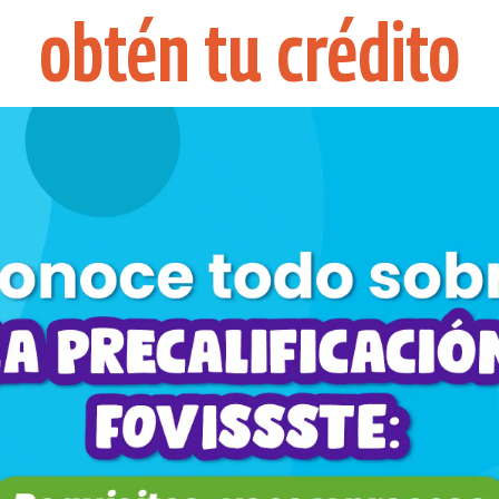
obtén tu crédito