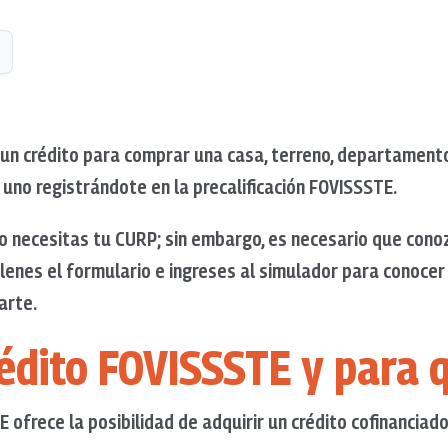
 un crédito para comprar una casa, terreno, departamen
 uno registrándote en la precalificación FOVISSSTE.
lo necesitas tu CURP; sin embargo, es necesario que cono
 llenes el formulario e ingreses al simulador para conocer
arte.
rédito FOVISSSTE y para 
 ofrece la posibilidad de adquirir un crédito cofinanciado