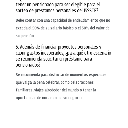
tener un pensionado para ser elegible para el
sorteo de préstamos personales del ISSSTE?
Debe contar con una capacidad de endeudamiento que no
exceda el 50% de su salario básico o el 50% del valor de
su pensión.
5. Además de financiar proyectos personales y
cubrir gastos inesperados, ¿para qué otro escenario
se recomienda solicitar un préstamo para
pensionados?
Se recomienda para disfrutar de momentos especiales
que valga la pena celebrar, como celebraciones
familiares, viajes alrededor del mundo o tener la
oportunidad de iniciar un nuevo negocio.