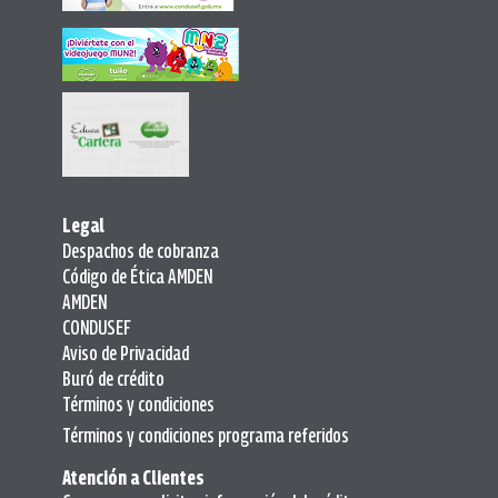
Legal
Despachos de cobranza
Código de Ética AMDEN
AMDEN
CONDUSEF
Aviso de Privacidad
Buró de crédito
Términos y condiciones
Términos y condiciones programa referidos
Atención a Clientes