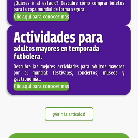
¿Quieres ir al estadio? Descubre cómo comprar boletos
para la copa mundial de forma segura...
Clic aquí para conocer más
Actividades para
adultos mayores en temporada
futbolera.
Descubre las mejores actividades para adultos mayores
por el mundial: festivales, conciertos, museos y
gastronomía...
Clic aquí para conocer más
¡Ver más artículos!