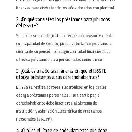
finanzas para disfrutar de los años dorados con plenitud.
2. ¿En qué consisten los préstamos para jubilados
del ISSSTE?
Si una persona está jubilada, recibe una pensión y cuenta
con capacidad de crédito, puede solicitar un préstamo a
cuenta de su pensión con alguna entidad financiera que
ofrezca préstamos para pensionados como dimex.
3. ¿Cuál es una de las maneras en que el ISSSTE
otorga préstamos a sus derechohabientes?
El ISSSTE realiza sorteos electrónicos en los cuales
otorga préstamos personales. Para participar, el
derechohabiente debe inscribirse al Sistema de
Inscripción y Asignación Electrónica de Préstamos
Personales (SIAEPP).
4. ¿Cuál es el límite de endeudamiento que debe