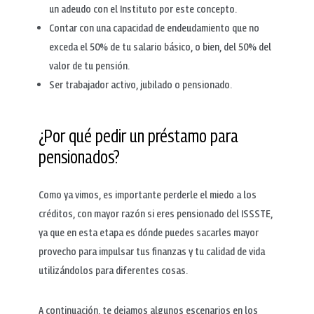
un adeudo con el Instituto por este concepto.
Contar con una capacidad de endeudamiento que no
exceda el 50% de tu salario básico, o bien, del 50% del
valor de tu pensión.
Ser trabajador activo, jubilado o pensionado.
¿Por qué pedir un préstamo para
pensionados?
Como ya vimos, es importante perderle el miedo a los
créditos, con mayor razón si eres pensionado del ISSSTE,
ya que en esta etapa es dónde puedes sacarles mayor
provecho para impulsar tus finanzas y tu calidad de vida
utilizándolos para diferentes cosas.
A continuación, te dejamos algunos escenarios en los