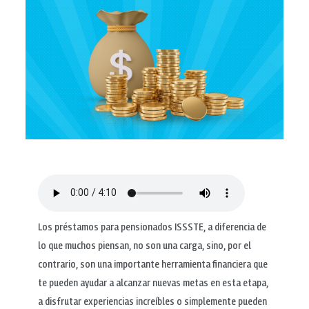
Los préstamos para pensionados ISSSTE, a diferencia de
lo que muchos piensan, no son una carga, sino, por el
contrario, son una importante herramienta financiera que
te pueden ayudar a alcanzar nuevas metas en esta etapa,
a disfrutar experiencias increíbles o simplemente pueden