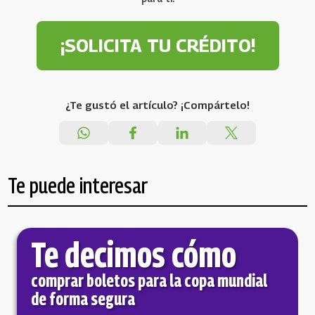
¡SOLICITA TU CRÉDITO!
¿Te gustó el artículo? ¡Compártelo!
Te puede interesar
Te decimos cómo
comprar boletos para la copa mundial
de forma segura