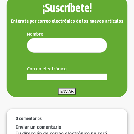
¡Suscríbete!
Entérate por correo electrónico de los nuevos artículos
Nombre
Nombre
Correo electrónico
0 comentarios
Enviar un comentario
Tu dirección de correo electrónico no será