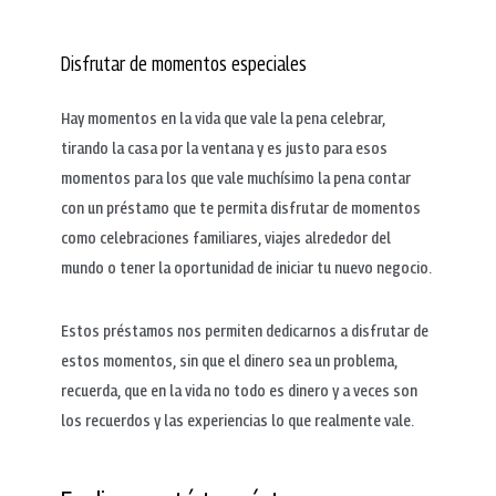
Disfrutar de momentos especiales
Hay momentos en la vida que vale la pena celebrar,
tirando la casa por la ventana y es justo para esos
momentos para los que vale muchísimo la pena contar
con un préstamo que te permita disfrutar de momentos
como celebraciones familiares, viajes alrededor del
mundo o tener la oportunidad de iniciar tu nuevo negocio.
Estos préstamos nos permiten dedicarnos a disfrutar de
estos momentos, sin que el dinero sea un problema,
recuerda, que en la vida no todo es dinero y a veces son
los recuerdos y las experiencias lo que realmente vale.