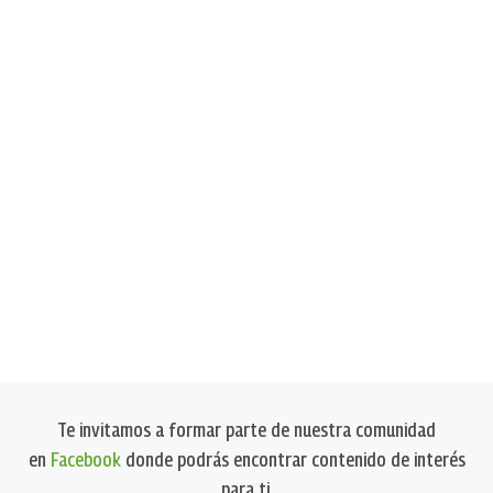
Te invitamos a formar parte de nuestra comunidad
en
Facebook
donde podrás encontrar contenido de interés
para ti.