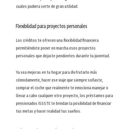
cuales pudiera serte de gran utilidad.
Flexibilidad para proyectos personales
Los créditos te ofrecen una flexibilidad financiera
permitiéndote poner en marcha esos proyectos
personales que dejaste pendientes durante tu juventud.
Ya sea mejoras en tu hogar para disfrutarlo más
cómodamente, hacer ese viaje que siempre soñaste,
comprar el coche que realmente te emociona manejar o
llevar a cabo cualquier otro proyecto, los préstamos para
pensionados ISSSTE te brindan la posibilidad de financiar
tus metas y hacer realidad tus sueños.