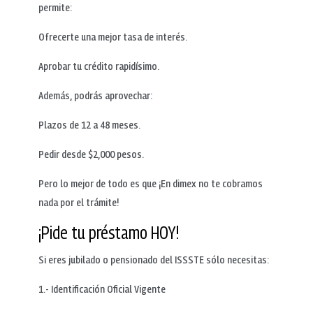
permite:
Ofrecerte una mejor tasa de interés.
Aprobar tu crédito rapidísimo.
Además, podrás aprovechar:
Plazos de 12 a 48 meses.
Pedir desde $2,000 pesos.
Pero lo mejor de todo es que ¡En dimex no te cobramos
nada por el trámite!
¡Pide tu préstamo HOY!
Si eres jubilado o pensionado del ISSSTE sólo necesitas:
1.- Identificación Oficial Vigente