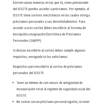
Existen varias maneras en las que tú, como pensionado
del ISSSTE puedes acceder a préstamos. Por ejemplo, el
ISSSTE tiene sorteos electrónicos en los cuales otorga
préstamos personales a sus derechohabientes. Para
acceder a este sorteo debes inscribirte al Sistema de
Inscripción y Asignación Electrónica de Préstamos
Personales (SIAEPP).
Si deseas inscribirte al sorteo debes cumplir algunos
requisitos, enseguida te los enlistamos.
Requisitos para inscribirte al sorteo de préstamos
personales del ISSSTE
Tener un mínimo de seis meses de antigüedad de
incorporación total al régimen de seguridad social del
ISSSTE.
No contar con un préstamo personal vigente, ni tener