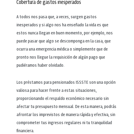
Cobertura de gastos inesperados
A todos nos pasa que, a veces, surgen gastos
inesperados y si algo nos ha enseñado la vida es que
estos nunca llegan en buen momento, por ejemplo, nos
puede pasar que algo se descomponga en la casa, que
ocurra una emergencia médica o simplemente que de
pronto nos llegue la requisición de algún pago que
pudiéramos haber olvidado.
Los préstamos para pensionados ISSSTE son una opción
valiosa para hacer frente a estas situaciones,
proporcionando el respaldo económico necesario sin
afectar tu presupuesto mensual. De esta manera, podrás
afrontar los imprevistos de manera rápida y efectiva, sin
comprometer tus ingresos regulares ni tu tranquilidad
financiera.