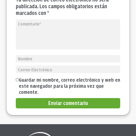
publicada. Los campos obligatorios están
marcados con *
Guardar mi nombre, correo electrónico y web en
este navegador para la próxima vez que
comente.
Enviar comentario