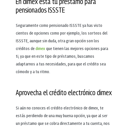
En dimex está tu préstamo para
pensionados ISSSTE
Seguramente como pensionado ISSSTE ya has visto
cientos de opciones como por ejemplo, los sorteos del
ISSSTE, aunque sin duda, otra gran opción son los
créditos de
dimex
que tienen las mejores opciones para
ti, ya que en este tipo de préstamos, buscamos
adaptarnos a tus necesidades, para que el crédito sea
cómodo y a tu ritmo.
Aprovecha el crédito electrónico dimex
Si aún no conoces el crédito electrónico de dimex, te
estás perdiendo de una muy buena opción, ya que al ser
un préstamo que se cobra directamente a tu cuenta, nos