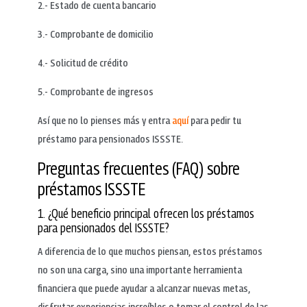
2.- Estado de cuenta bancario
3.- Comprobante de domicilio
4.- Solicitud de crédito
5.- Comprobante de ingresos
Así que no lo pienses más y entra
aquí
para pedir tu
préstamo para pensionados ISSSTE.
Preguntas frecuentes (FAQ) sobre
préstamos ISSSTE
1. ¿Qué beneficio principal ofrecen los préstamos
para pensionados del ISSSTE?
A diferencia de lo que muchos piensan, estos préstamos
no son una carga, sino una importante herramienta
financiera que puede ayudar a alcanzar nuevas metas,
disfrutar experiencias increíbles o tomar el control de las