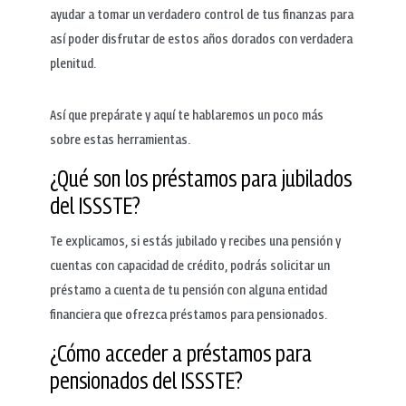
ayudar a tomar un verdadero control de tus finanzas para
así poder disfrutar de estos años dorados con verdadera
plenitud.
Así que prepárate y aquí te hablaremos un poco más
sobre estas herramientas.
¿Qué son los préstamos para jubilados
del ISSSTE?
Te explicamos, si estás jubilado y recibes una pensión y
cuentas con capacidad de crédito, podrás solicitar un
préstamo a cuenta de tu pensión con alguna entidad
financiera que ofrezca préstamos para pensionados.
¿Cómo acceder a préstamos para
pensionados del ISSSTE?