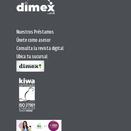
Nuestros Préstamos
Únete como asesor
Consulta la revista digital
Ubica tu sucursal