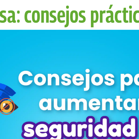
sa: consejos prácti