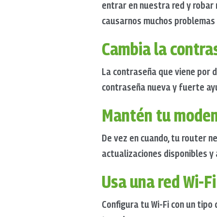
entrar en nuestra red y robar
causarnos muchos problemas y 
Cambia la contra
La contraseña que viene por d
contraseña nueva y fuerte ayu
Mantén tu modem
De vez en cuando, tu router n
actualizaciones disponibles y
Usa una red Wi-F
Configura tu Wi-Fi con un tipo