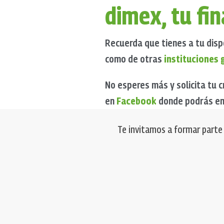
dimex, tu fi
Recuerda que tienes a tu disp
como de otras
instituciones
No esperes más y solicita tu
en
Facebook
donde podrás enc
Te invitamos a formar parte