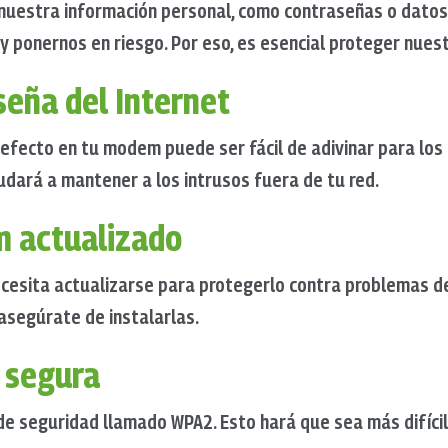
 nuestra información personal, como contraseñas o datos
ponernos en riesgo. Por eso, es esencial proteger nuest
seña del Internet
efecto en tu modem puede ser fácil de adivinar para los
dará a mantener a los intrusos fuera de tu red.
 actualizado
ecesita actualizarse para protegerlo contra problemas de 
 asegúrate de instalarlas.
i segura
 de seguridad llamado WPA2. Esto hará que sea más difícil