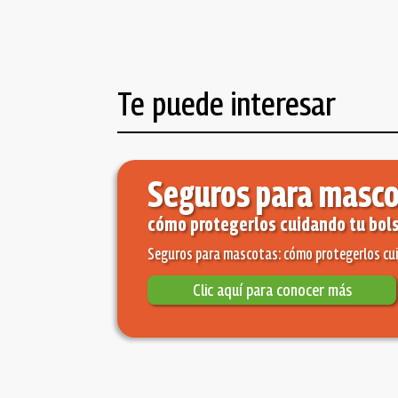
Te puede interesar
Seguros para masco
cómo protegerlos cuidando tu bols
Seguros para mascotas: cómo protegerlos cui
Clic aquí para conocer más