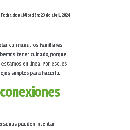
Fecha de publicación: 23 de abril, 2024
lar con nuestros familiares
debemos tener cuidado, porque
estamos en línea. Por eso, es
ejos simples para hacerlo.
 conexiones
personas pueden intentar