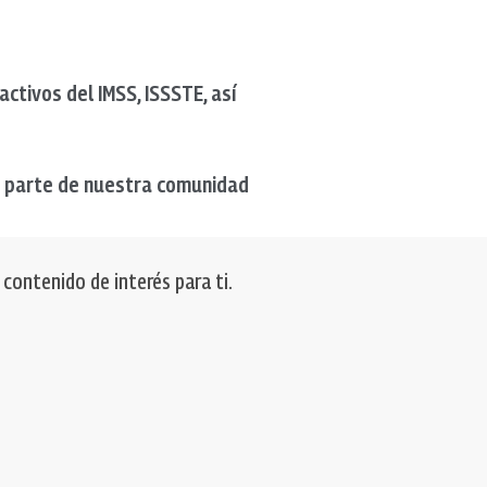
activos del IMSS, ISSSTE, así
r parte de nuestra comunidad
ontenido de interés para ti.