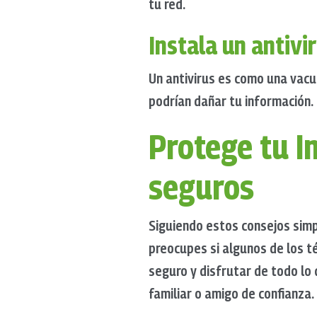
tu red.
Instala un antivir
Un antivirus es como una vac
podrían dañar tu información.
Protege tu I
seguros
Siguiendo estos consejos simp
preocupes si algunos de los 
seguro y disfrutar de todo lo
familiar o amigo de confianza.