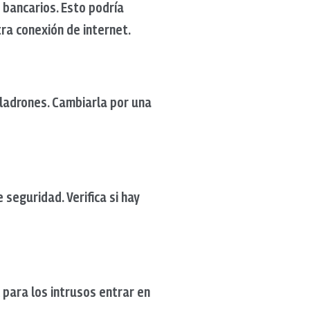
 bancarios. Esto podría
ra conexión de internet.
 ladrones. Cambiarla por una
seguridad. Verifica si hay
 para los intrusos entrar en