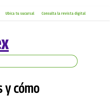
Ubica tu sucursal
Consulta la revista digital
ex
es y cómo