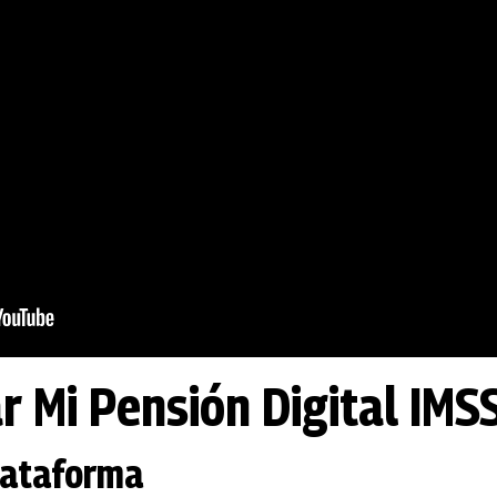
r Mi Pensión Digital IMS
plataforma