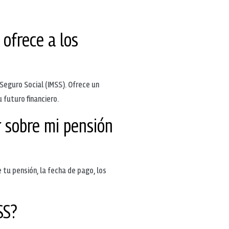
ofrece a los
Seguro Social (IMSS). Ofrece un
 futuro financiero.
r sobre mi pensión
tu pensión, la fecha de pago, los
SS?