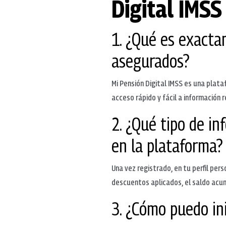
Digital IMSS
1. ¿Qué es exacta
asegurados?
Mi Pensión Digital IMSS es una plata
acceso rápido y fácil a información 
2. ¿Qué tipo de i
en la plataforma?
Una vez registrado, en tu perfil per
descuentos aplicados, el saldo acumu
3. ¿Cómo puedo ini