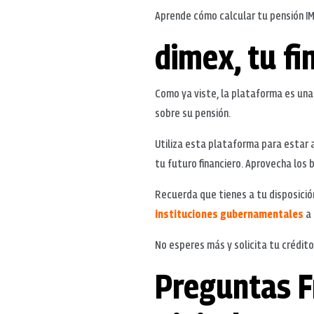
Aprende cómo calcular tu pensión I
dimex, tu fi
Como ya viste, la plataforma es una
sobre su pensión.
Utiliza esta plataforma para estar a
tu futuro financiero. Aprovecha los b
Recuerda que tienes a tu disposició
instituciones gubernamentales
a 
No esperes más y solicita tu crédi
Preguntas F