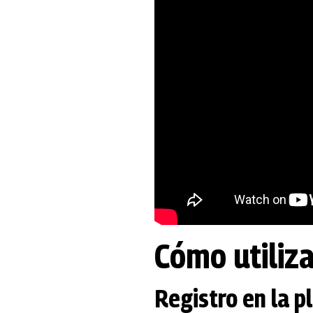
Cómo utiliza
Registro en la 