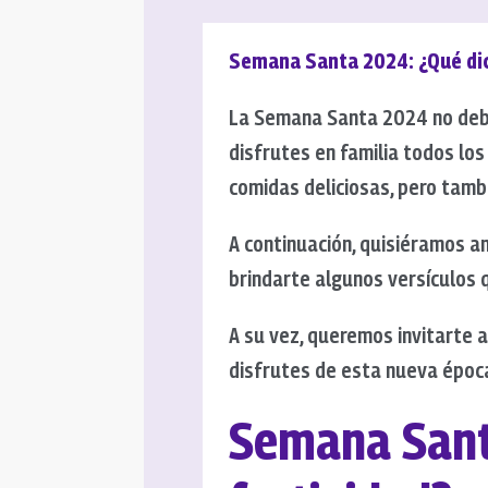
Semana Santa 2024: ¿Qué dic
La Semana Santa 2024 no debe
disfrutes en familia todos lo
comidas deliciosas, pero tamb
A continuación, quisiéramos a
brindarte algunos versículos 
A su vez, queremos invitarte 
disfrutes de esta nueva época
Semana Sant