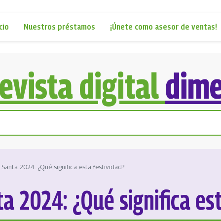
cio
Nuestros préstamos
¡Únete como asesor de ventas!
evista digital
dim
Santa 2024: ¿Qué significa esta festividad?
 2024: ¿Qué significa est