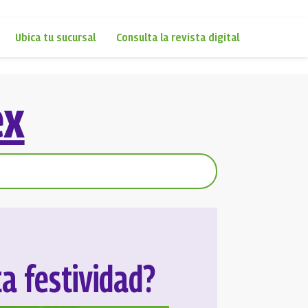
Ubica tu sucursal
Consulta la revista digital
ex
a festividad?