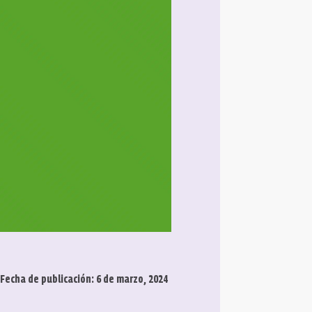
Fecha de publicación: 6 de marzo, 2024