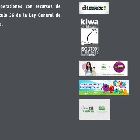
peraciones con recursos de
ículo 56 de la Ley General de
o.