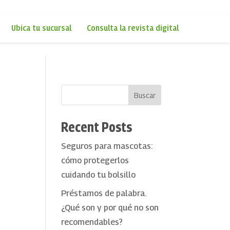
Ubica tu sucursal
Consulta la revista digital
Buscar
Recent Posts
Seguros para mascotas:
cómo protegerlos
cuidando tu bolsillo
Préstamos de palabra.
¿Qué son y por qué no son
recomendables?