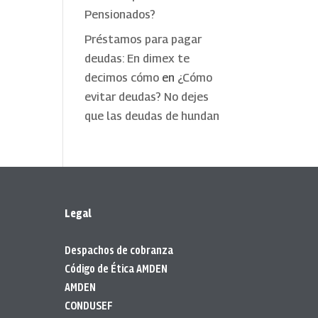
Pensionados?
Préstamos para pagar
deudas: En dimex te
decimos cómo
en
¿Cómo
evitar deudas? No dejes
que las deudas de hundan
Legal
Despachos de cobranza
Código de Ética AMDEN
AMDEN
CONDUSEF