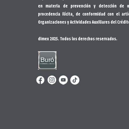
en materia de prevención y detección de o
procedencia ilícita, de conformidad con el art
Organizaciones y Actividades Auxiliares del Crédit
dimex 2025. Todos los derechos reservados.