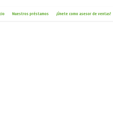
cio
Nuestros préstamos
¡Únete como asesor de ventas!