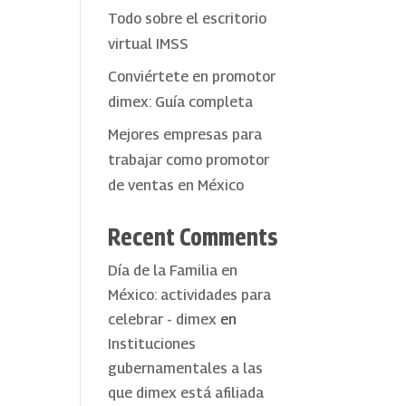
Todo sobre el escritorio
virtual IMSS
Conviértete en promotor
dimex: Guía completa
Mejores empresas para
trabajar como promotor
de ventas en México
Recent Comments
Día de la Familia en
México: actividades para
celebrar - dimex
en
Instituciones
gubernamentales a las
que dimex está afiliada