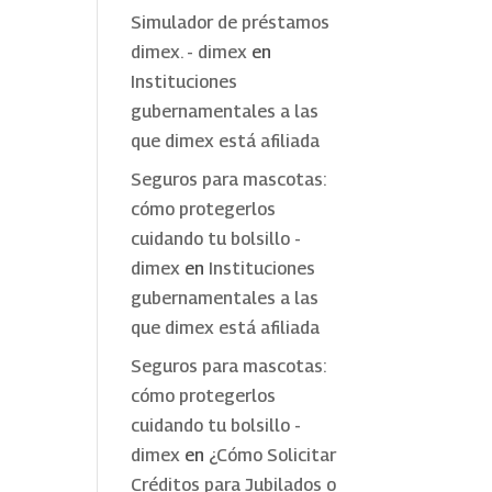
Simulador de préstamos
dimex. - dimex
en
Instituciones
gubernamentales a las
que dimex está afiliada
Seguros para mascotas:
cómo protegerlos
cuidando tu bolsillo -
dimex
en
Instituciones
gubernamentales a las
que dimex está afiliada
Seguros para mascotas:
cómo protegerlos
cuidando tu bolsillo -
dimex
en
¿Cómo Solicitar
Créditos para Jubilados o