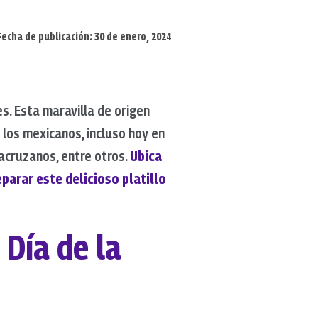
Fecha de publicación: 30 de enero, 2024
. Esta maravilla de origen
e los mexicanos, incluso hoy en
acruzanos, entre otros.
Ubica
parar este delicioso platillo
Día de la