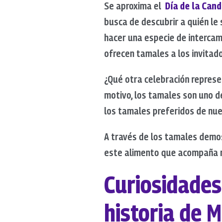
Se aproxima el
Día de la Cand
busca de descubrir a quién le 
hacer una especie de intercam
ofrecen tamales a los invitad
¿Qué otra celebración represe
motivo, los tamales son uno de
los tamales preferidos de nue
A través de los tamales demo
este alimento que acompaña n
Curiosidades
historia de 