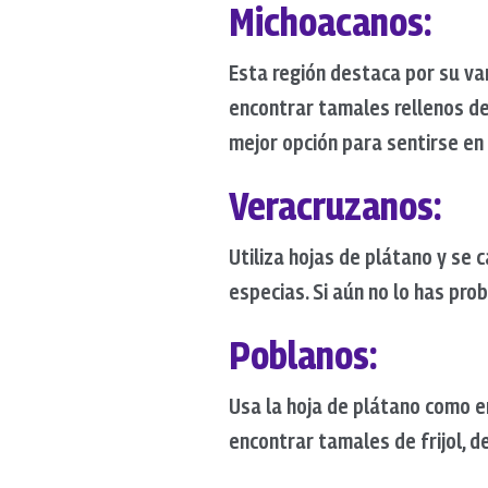
Michoacanos
:
Esta región destaca por su va
encontrar tamales rellenos de 
mejor opción para sentirse en
Veracruzanos
:
Utiliza hojas de plátano y se c
especias. Si aún no lo has prob
Poblanos
:
Usa la hoja de plátano como e
encontrar tamales de frijol, d