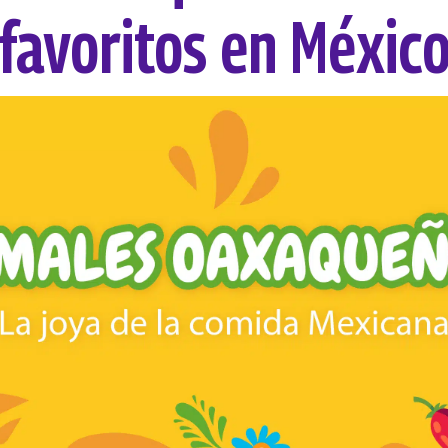
favoritos en Méxic