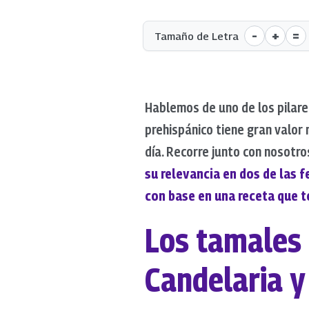
-
+
=
Tamaño de Letra
Hablemos de uno de los pilare
prehispánico tiene gran valor 
día. Recorre junto con nosotr
su relevancia en dos de las 
con base en una receta que t
Los tamales 
Candelaria y