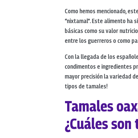
Como hemos mencionado, este p
“nixtamal”. Este alimento ha 
básicas como su valor nutrici
entre los guerreros o como pa
Con la llegada de los español
condimentos e ingredientes pr
mayor precisión la variedad d
tipos de tamales!
Tamales oax
¿Cuáles son 