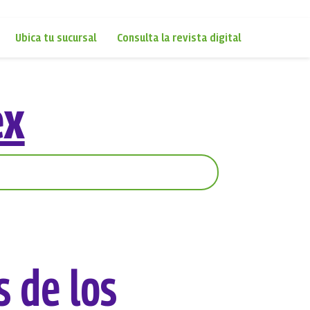
Ubica tu sucursal
Consulta la revista digital
ex
 de los